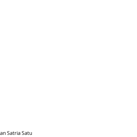
n Satria Satu