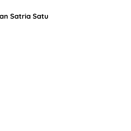
n Satria Satu