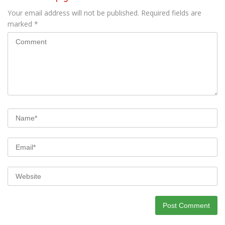
Your email address will not be published.
Required fields are
marked
*