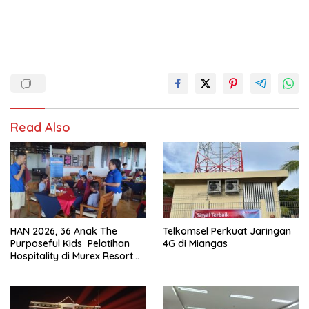
Read Also
HAN 2026, 36 Anak The
Telkomsel Perkuat Jaringan
Purposeful Kids Pelatihan
4G di Miangas
Hospitality di Murex Resort
Kalasey