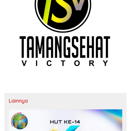
Lainnya