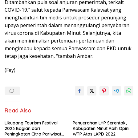
Ditambahkan pula soal anjuran pemerintah, terkait
COVID-19,” salut kepada Panwascam Kalawat yang
menghadirkan tim medis untuk prosedur penunjang
upaya pemerintah dalam menanggulangi penyebaran
virus corona di Kabupaten Minut. Selanjutnya, kita
akan meminimalisir pertemuan-pertemuan dan
mengimbau kepada semua Panwascam dan PKD untuk
tetap jaga kesehatan, “tambah Ambar.
(Fey)
Read Also
Likupang Tourism Festival
Penyerahan LHP Serentak,
2023 Bagian dari
Kabupaten Minut Raih Opini
Peningkatan Citra Pariwisata
WTP Atas LKPD 2022