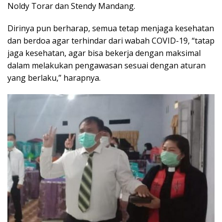
Noldy Torar dan Stendy Mandang.
Dirinya pun berharap, semua tetap menjaga kesehatan
dan berdoa agar terhindar dari wabah COVID-19, “tatap
jaga kesehatan, agar bisa bekerja dengan maksimal
dalam melakukan pengawasan sesuai dengan aturan
yang berlaku,” harapnya.