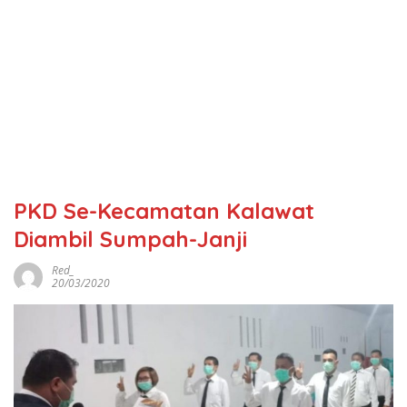
PKD Se-Kecamatan Kalawat
Diambil Sumpah-Janji
Red_
20/03/2020