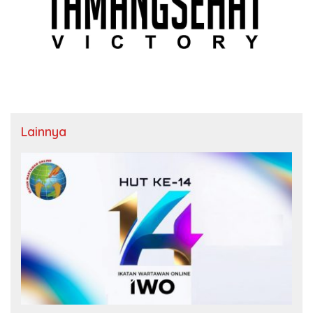
Lainnya