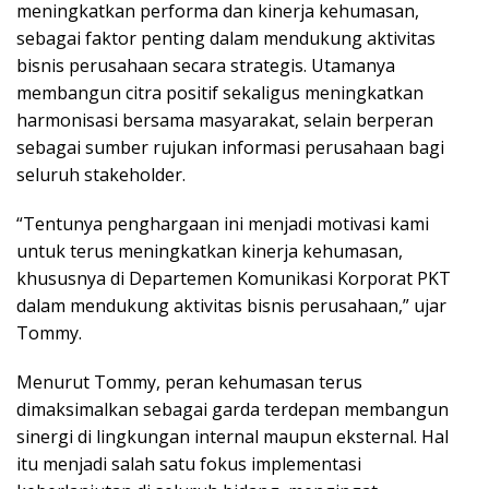
meningkatkan performa dan kinerja kehumasan,
sebagai faktor penting dalam mendukung aktivitas
bisnis perusahaan secara strategis. Utamanya
membangun citra positif sekaligus meningkatkan
harmonisasi bersama masyarakat, selain berperan
sebagai sumber rujukan informasi perusahaan bagi
seluruh stakeholder.
“Tentunya penghargaan ini menjadi motivasi kami
untuk terus meningkatkan kinerja kehumasan,
khususnya di Departemen Komunikasi Korporat PKT
dalam mendukung aktivitas bisnis perusahaan,” ujar
Tommy.
Menurut Tommy, peran kehumasan terus
dimaksimalkan sebagai garda terdepan membangun
sinergi di lingkungan internal maupun eksternal. Hal
itu menjadi salah satu fokus implementasi