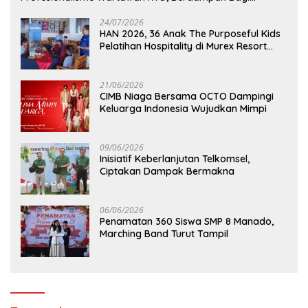
Kebaikan Bangsa
24/07/2026
HAN 2026, 36 Anak The Purposeful Kids
Pelatihan Hospitality di Murex Resort
Kalasey
21/06/2026
CIMB Niaga Bersama OCTO Dampingi
Keluarga Indonesia Wujudkan Mimpi
09/06/2026
Inisiatif Keberlanjutan Telkomsel,
Ciptakan Dampak Bermakna
06/06/2026
Penamatan 360 Siswa SMP 8 Manado,
Marching Band Turut Tampil