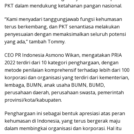
PKT dalam mendukung ketahanan pangan nasional.
“Kami menyadari tanggungjawab fungsi kehumasan
terus berkembang, dan PKT senantiasa melakukan
penyesuaian dengan memaksimalkan seluruh potensi
yang ada,” tambah Tommy.
CEO PR Indonesia Asmono Wikan, mengatakan PRIA
2022 terdiri dari 10 kategori penghargaan, dengan
metode penilaian komprehensif terhadap lebih dari 100
korporasi dan organisasi yang terdiri dari kementerian,
lembaga, BUMN, anak usaha BUMN, BUMD,
perusahaan daerah, perusahaan swasta, pemerintah
provinsi/kota/kabupaten.
Penghargaan ini sebagai bentuk apresiasi atas peran
kehumasan di Indonesia, yang terus bergerak maju
dalam membingkai organisasi dan korporasi. Hal itu