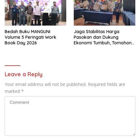
Bedah Buku MANGUNI
Jaga Stabilitas Harga
Volume 5 Peringati Work
Pasokan dan Dukung
Book Day 2026
Ekonomi Tumbuh, Tomohon–
Bone Bolango
Menandatangani KAD
Leave a Reply
Your email address will not be published.
Required fields are
marked
*