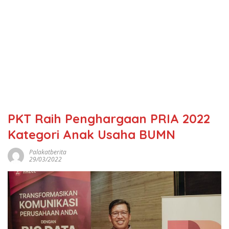
PKT Raih Penghargaan PRIA 2022
Kategori Anak Usaha BUMN
Palakatberita
29/03/2022