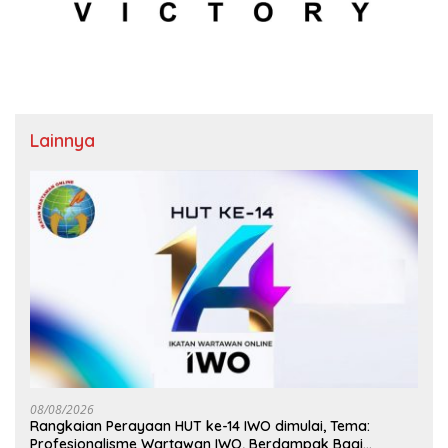
Lainnya
08/08/2026
Rangkaian Perayaan HUT ke-14 IWO dimulai, Tema:
Profesionalisme Wartawan IWO, Berdampak Bagi