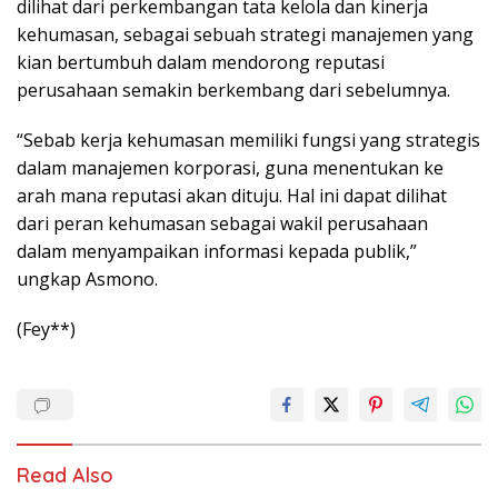
dilihat dari perkembangan tata kelola dan kinerja
kehumasan, sebagai sebuah strategi manajemen yang
kian bertumbuh dalam mendorong reputasi
perusahaan semakin berkembang dari sebelumnya.
“Sebab kerja kehumasan memiliki fungsi yang strategis
dalam manajemen korporasi, guna menentukan ke
arah mana reputasi akan dituju. Hal ini dapat dilihat
dari peran kehumasan sebagai wakil perusahaan
dalam menyampaikan informasi kepada publik,”
ungkap Asmono.
(Fey**)
Read Also