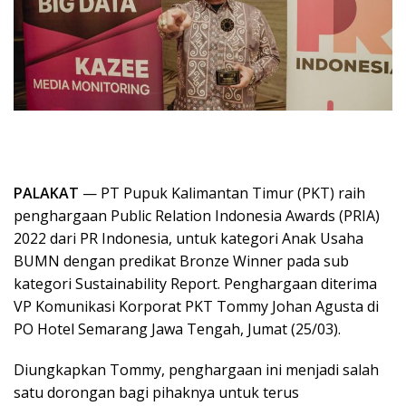
PALAKAT
— PT Pupuk Kalimantan Timur (PKT) raih
penghargaan Public Relation Indonesia Awards (PRIA)
2022 dari PR Indonesia, untuk kategori Anak Usaha
BUMN dengan predikat Bronze Winner pada sub
kategori Sustainability Report. Penghargaan diterima
VP Komunikasi Korporat PKT Tommy Johan Agusta di
PO Hotel Semarang Jawa Tengah, Jumat (25/03).
Diungkapkan Tommy, penghargaan ini menjadi salah
satu dorongan bagi pihaknya untuk terus