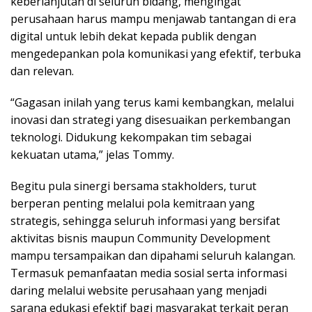
keberlanjutan di seluruh bidang, mengingat
perusahaan harus mampu menjawab tantangan di era
digital untuk lebih dekat kepada publik dengan
mengedepankan pola komunikasi yang efektif, terbuka
dan relevan.
“Gagasan inilah yang terus kami kembangkan, melalui
inovasi dan strategi yang disesuaikan perkembangan
teknologi. Didukung kekompakan tim sebagai
kekuatan utama,” jelas Tommy.
Begitu pula sinergi bersama stakholders, turut
berperan penting melalui pola kemitraan yang
strategis, sehingga seluruh informasi yang bersifat
aktivitas bisnis maupun Community Development
mampu tersampaikan dan dipahami seluruh kalangan.
Termasuk pemanfaatan media sosial serta informasi
daring melalui website perusahaan yang menjadi
sarana edukasi efektif bagi masyarakat terkait peran