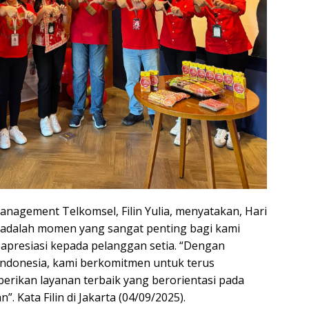
nagement Telkomsel, Filin Yulia, menyatakan, Hari
 adalah momen yang sangat penting bagi kami
presiasi kepada pelanggan setia. “Dengan
ndonesia, kami berkomitmen untuk terus
erikan layanan terbaik yang berorientasi pada
. Kata Filin di Jakarta (04/09/2025).