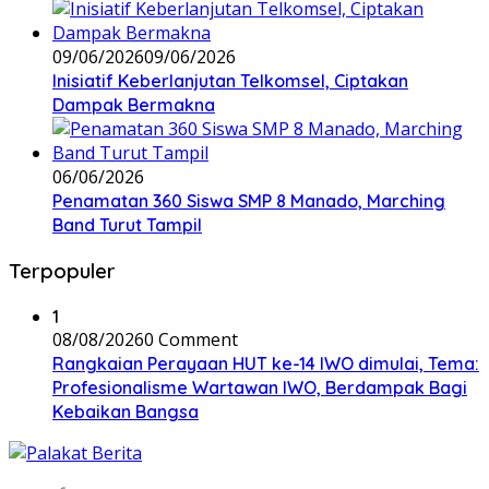
09/06/2026
09/06/2026
Inisiatif Keberlanjutan Telkomsel, Ciptakan
Dampak Bermakna
06/06/2026
Penamatan 360 Siswa SMP 8 Manado, Marching
Band Turut Tampil
Terpopuler
1
08/08/2026
0 Comment
Rangkaian Perayaan HUT ke-14 IWO dimulai, Tema:
Profesionalisme Wartawan IWO, Berdampak Bagi
Kebaikan Bangsa