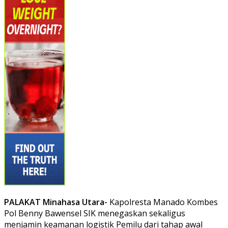
PALAKAT Minahasa Utara-
Kapolresta Manado Kombes
Pol Benny Bawensel SIK menegaskan sekaligus
menjamin keamanan logistik Pemilu dari tahap awal