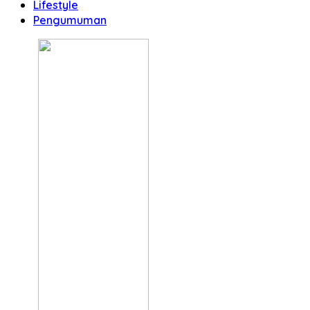
Lifestyle
Pengumuman