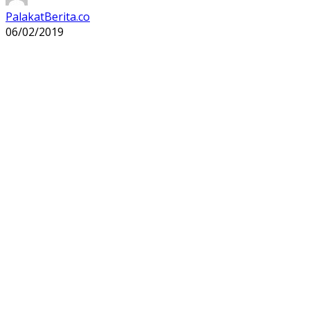
PalakatBerita.co
06/02/2019