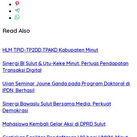
Read Also
HLM TPID-TP2DD,TPAKD Kabupaten Minut
Sinergi BI Sulut & Utu-Keke Minut, Perluas Pendapatan
Transaksi Digital
Ujian Seminar Joune Ganda pada Program Doktoral di
IPDN, Berhasil
Sinergi Bawaslu Sulut Bersama Media, Perkuat
Demokrasi
Mahasiswa Kembali Gelar Aksi di DPRD Sulut