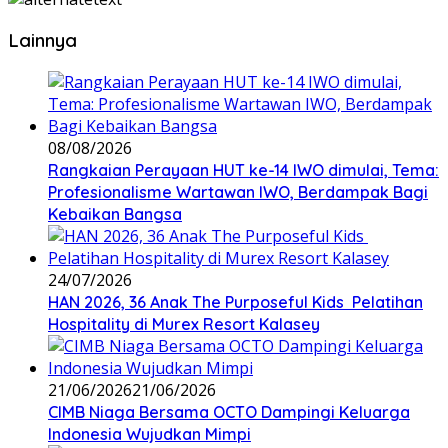
Lainnya
08/08/2026
Rangkaian Perayaan HUT ke-14 IWO dimulai, Tema:
Profesionalisme Wartawan IWO, Berdampak Bagi
Kebaikan Bangsa
24/07/2026
HAN 2026, 36 Anak The Purposeful Kids Pelatihan
Hospitality di Murex Resort Kalasey
21/06/2026
21/06/2026
CIMB Niaga Bersama OCTO Dampingi Keluarga
Indonesia Wujudkan Mimpi