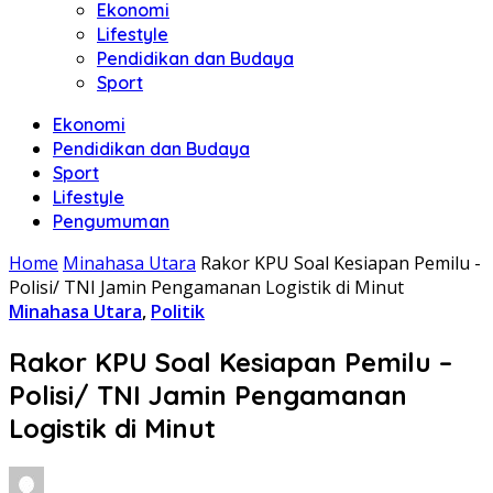
Ekonomi
Lifestyle
Pendidikan dan Budaya
Sport
Ekonomi
Pendidikan dan Budaya
Sport
Lifestyle
Pengumuman
Home
Minahasa Utara
Rakor KPU Soal Kesiapan Pemilu -
Polisi/ TNI Jamin Pengamanan Logistik di Minut
Minahasa Utara
,
Politik
Rakor KPU Soal Kesiapan Pemilu –
Polisi/ TNI Jamin Pengamanan
Logistik di Minut