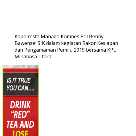
Kapolresta Manado Kombes Pol Benny
Bawensel SIK dalam kegiatan Rakor Kesiapan
dan Pengamaman Pemilu 2019 bersama KPU
Minahasa Utara