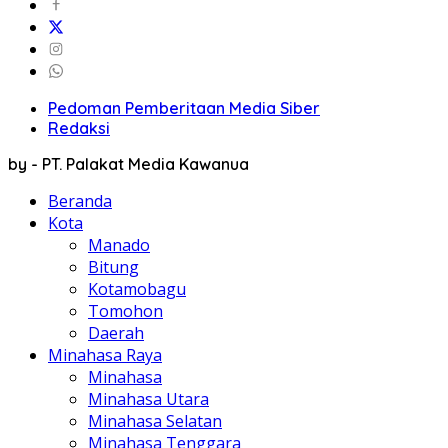
Pedoman Pemberitaan Media Siber
Redaksi
by - PT. Palakat Media Kawanua
Beranda
Kota
Manado
Bitung
Kotamobagu
Tomohon
Daerah
Minahasa Raya
Minahasa
Minahasa Utara
Minahasa Selatan
Minahasa Tenggara