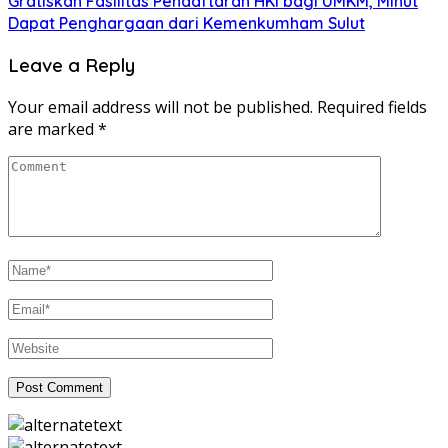
Gratiskan Fasilitas Pendaftaran HKI bagi UMKM, Minut
Dapat Penghargaan dari Kemenkumham Sulut
Leave a Reply
Your email address will not be published.
Required fields
are marked
*