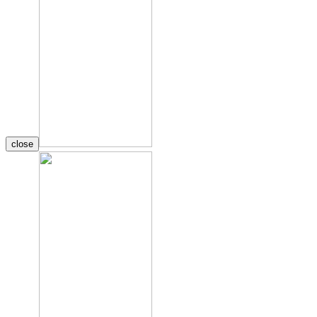
close