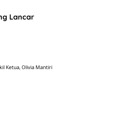
ng Lancar
Ketua, Olivia Mantiri