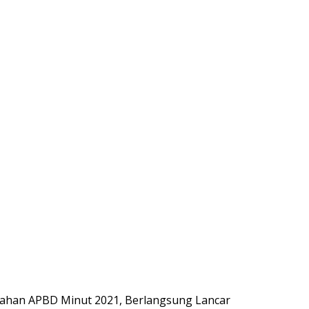
han APBD Minut 2021, Berlangsung Lancar