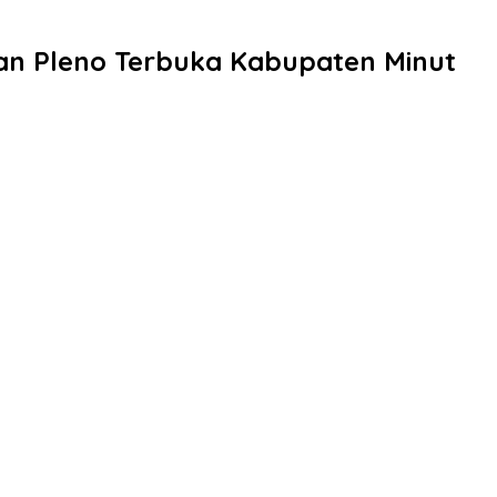
kan Pleno Terbuka Kabupaten Minut