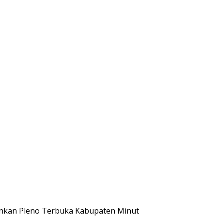
mankan Pleno Terbuka Kabupaten Minut