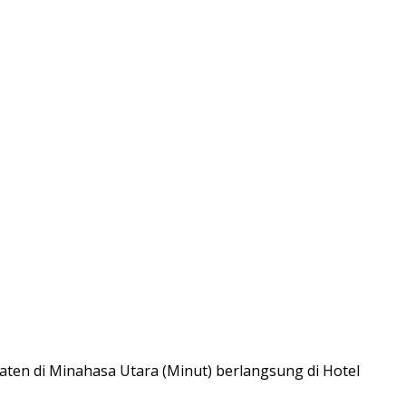
ten di Minahasa Utara (Minut) berlangsung di Hotel