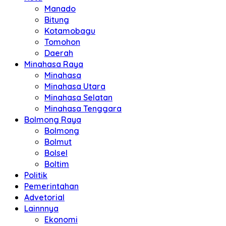
Manado
Bitung
Kotamobagu
Tomohon
Daerah
Minahasa Raya
Minahasa
Minahasa Utara
Minahasa Selatan
Minahasa Tenggara
Bolmong Raya
Bolmong
Bolmut
Bolsel
Boltim
Politik
Pemerintahan
Advetorial
Lainnnya
Ekonomi