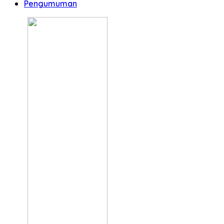
Pengumuman