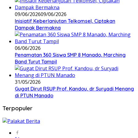
09/06/2026
09/06/2026
Inisiatif Keberlanjutan Telkomsel, Ciptakan
Dampak Bermakna
06/06/2026
Penamatan 360 Siswa SMP 8 Manado, Marching
Band Turut Tampil
31/05/2026
Gugat Dirut RSUP Prof. Kandou, dr Suryadi Menang
di PTUN Manado
Terpopuler