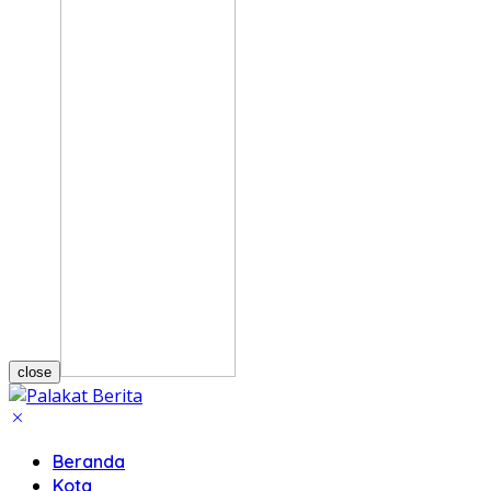
close
Beranda
Kota