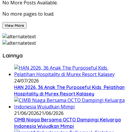
No More Posts Available.
No more pages to load.
View More
Lainnya
24/07/2026
HAN 2026, 36 Anak The Purposeful Kids Pelatihan
Hospitality di Murex Resort Kalasey
21/06/2026
21/06/2026
CIMB Niaga Bersama OCTO Dampingi Keluarga
Indonesia Wujudkan Mimpi