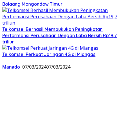
Bolaang Mongondow Timur
Telkomsel Berhasil Membukukan Peningkatan
Performansi Perusahaan Dengan Laba Bersih Rp19,7
triliun
Telkomsel Perkuat Jaringan 4G di Miangas
Manado
07/03/2024
07/03/2024