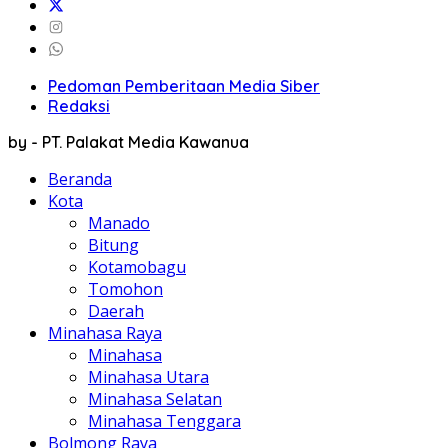
Pedoman Pemberitaan Media Siber
Redaksi
by - PT. Palakat Media Kawanua
Beranda
Kota
Manado
Bitung
Kotamobagu
Tomohon
Daerah
Minahasa Raya
Minahasa
Minahasa Utara
Minahasa Selatan
Minahasa Tenggara
Bolmong Raya