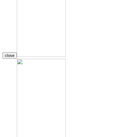
close