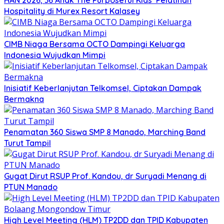
Hospitality di Murex Resort Kalasey
CIMB Niaga Bersama OCTO Dampingi Keluarga
Indonesia Wujudkan Mimpi
Inisiatif Keberlanjutan Telkomsel, Ciptakan Dampak
Bermakna
Penamatan 360 Siswa SMP 8 Manado, Marching Band
Turut Tampil
Gugat Dirut RSUP Prof. Kandou, dr Suryadi Menang di
PTUN Manado
High Level Meeting (HLM) TP2DD dan TPID Kabupaten