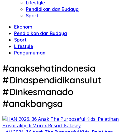
Lifestyle
Pendidikan dan Budaya
Sport
Ekonomi
Pendidikan dan Budaya
Sport
Lifestyle
Pengumuman
#anaksehatindonesia
#Dinaspendidikansulut
#Dinkesmanado
#anakbangsa
HAN 2026, 36 Anak The Purposeful Kids Pelatihan