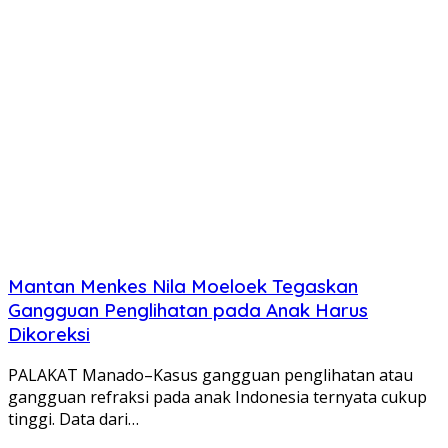
Mantan Menkes Nila Moeloek Tegaskan
Gangguan Penglihatan pada Anak Harus
Dikoreksi
PALAKAT Manado–Kasus gangguan penglihatan atau
gangguan refraksi pada anak Indonesia ternyata cukup
tinggi. Data dari…