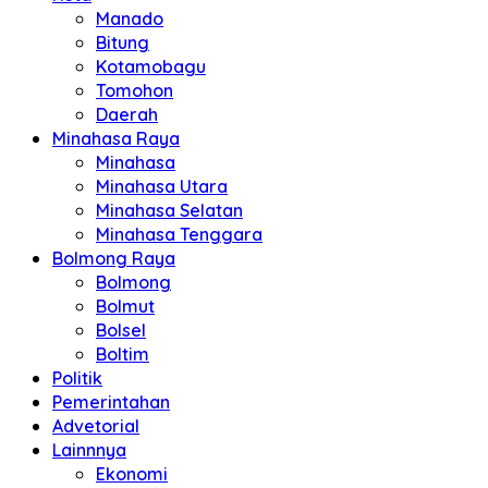
Manado
Bitung
Kotamobagu
Tomohon
Daerah
Minahasa Raya
Minahasa
Minahasa Utara
Minahasa Selatan
Minahasa Tenggara
Bolmong Raya
Bolmong
Bolmut
Bolsel
Boltim
Politik
Pemerintahan
Advetorial
Lainnnya
Ekonomi