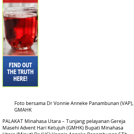
Foto bersama Dr Vonnie Anneke Panambunan (VAP), F
GMAHK
PALAKAT Minahasa Utara – Tunjang pelayanan Gereja
Masehi Advent Hari Ketujuh (GMHK) Bupati Minahasa