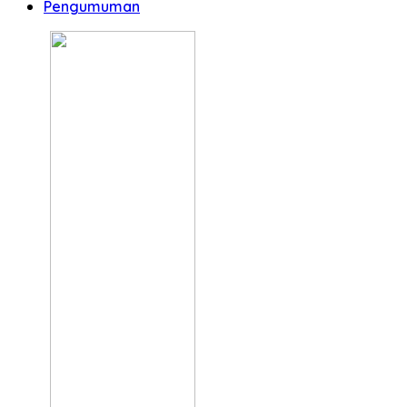
Pengumuman