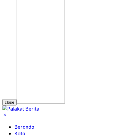
close
Beranda
Kota