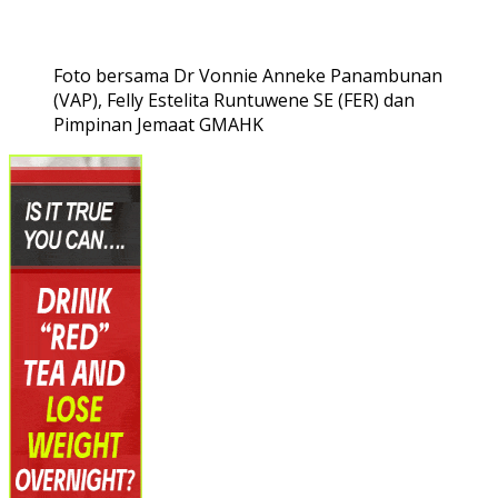
Foto bersama Dr Vonnie Anneke Panambunan
(VAP), Felly Estelita Runtuwene SE (FER) dan
Pimpinan Jemaat GMAHK