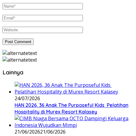
Lainnya
24/07/2026
HAN 2026, 36 Anak The Purposeful Kids Pelatihan
Hospitality di Murex Resort Kalasey
21/06/2026
21/06/2026