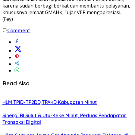
karena sudah berbagi berkat dan membantu pelayanan,
khususnya jemaat GMAHK, “ujar VER mengapresiasi.
(Fey)
Comment
Read Also
HLM TPID-TP2DD,TPAKD Kabupaten Minut
Sinergi BI Sulut & Utu-Keke Minut, Perluas Pendapatan
Transaksi Digital