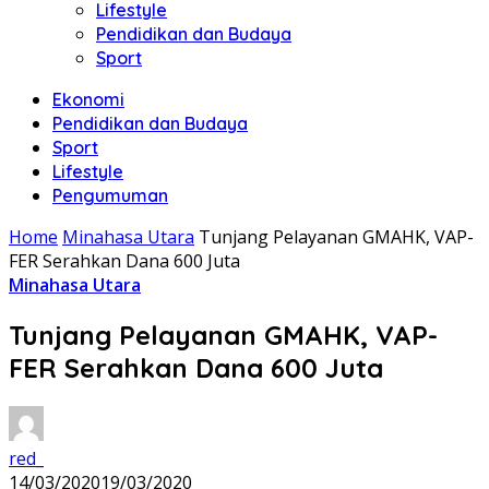
Lifestyle
Pendidikan dan Budaya
Sport
Ekonomi
Pendidikan dan Budaya
Sport
Lifestyle
Pengumuman
Home
Minahasa Utara
Tunjang Pelayanan GMAHK, VAP-
FER Serahkan Dana 600 Juta
Minahasa Utara
Tunjang Pelayanan GMAHK, VAP-
FER Serahkan Dana 600 Juta
red_
14/03/2020
19/03/2020