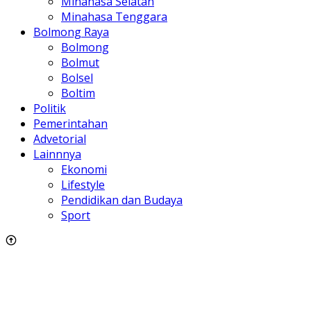
Minahasa Selatan
Minahasa Tenggara
Bolmong Raya
Bolmong
Bolmut
Bolsel
Boltim
Politik
Pemerintahan
Advetorial
Lainnnya
Ekonomi
Lifestyle
Pendidikan dan Budaya
Sport