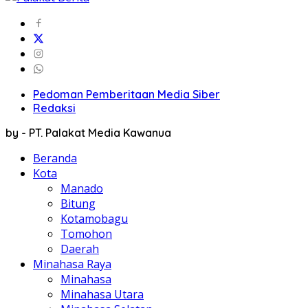
Pedoman Pemberitaan Media Siber
Redaksi
by - PT. Palakat Media Kawanua
Beranda
Kota
Manado
Bitung
Kotamobagu
Tomohon
Daerah
Minahasa Raya
Minahasa
Minahasa Utara