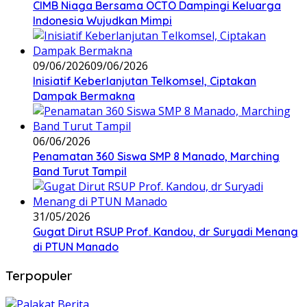
CIMB Niaga Bersama OCTO Dampingi Keluarga
Indonesia Wujudkan Mimpi
09/06/2026
09/06/2026
Inisiatif Keberlanjutan Telkomsel, Ciptakan
Dampak Bermakna
06/06/2026
Penamatan 360 Siswa SMP 8 Manado, Marching
Band Turut Tampil
31/05/2026
Gugat Dirut RSUP Prof. Kandou, dr Suryadi Menang
di PTUN Manado
Terpopuler