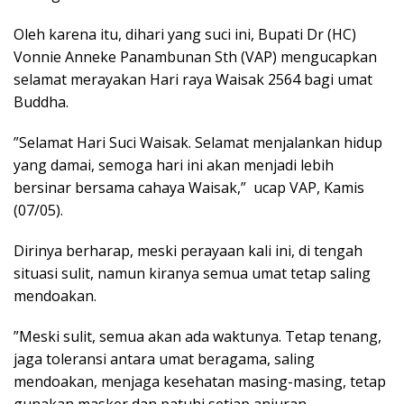
Oleh karena itu, dihari yang suci ini, Bupati Dr (HC)
Vonnie Anneke Panambunan Sth (VAP) mengucapkan
selamat merayakan Hari raya Waisak 2564 bagi umat
Buddha.
”Selamat Hari Suci Waisak. Selamat menjalankan hidup
yang damai, semoga hari ini akan menjadi lebih
bersinar bersama cahaya Waisak,” ucap VAP, Kamis
(07/05).
Dirinya berharap, meski perayaan kali ini, di tengah
situasi sulit, namun kiranya semua umat tetap saling
mendoakan.
”Meski sulit, semua akan ada waktunya. Tetap tenang,
jaga toleransi antara umat beragama, saling
mendoakan, menjaga kesehatan masing-masing, tetap