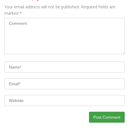
Your email address will not be published.
Required fields are
marked
*