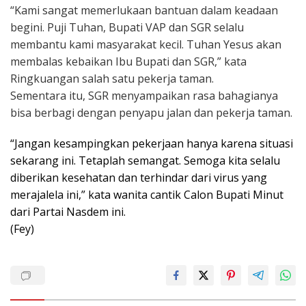
“Kami sangat memerlukaan bantuan dalam keadaan
begini. Puji Tuhan, Bupati VAP dan SGR selalu
membantu kami masyarakat kecil. Tuhan Yesus akan
membalas kebaikan Ibu Bupati dan SGR,” kata
Ringkuangan salah satu pekerja taman.
Sementara itu, SGR menyampaikan rasa bahagianya
bisa berbagi dengan penyapu jalan dan pekerja taman.
“Jangan kesampingkan pekerjaan hanya karena situasi
sekarang ini. Tetaplah semangat. Semoga kita selalu
diberikan kesehatan dan terhindar dari virus yang
merajalela ini,” kata wanita cantik Calon Bupati Minut
dari Partai Nasdem ini.
(Fey)