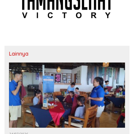
Lainnya