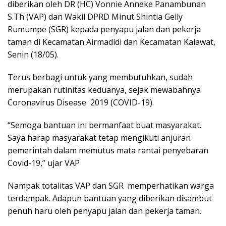
diberikan oleh DR (HC) Vonnie Anneke Panambunan
S.Th (VAP) dan Wakil DPRD Minut Shintia Gelly
Rumumpe (SGR) kepada penyapu jalan dan pekerja
taman di Kecamatan Airmadidi dan Kecamatan Kalawat,
Senin (18/05).
Terus berbagi untuk yang membutuhkan, sudah
merupakan rutinitas keduanya, sejak mewabahnya
Coronavirus Disease 2019 (COVID-19).
“Semoga bantuan ini bermanfaat buat masyarakat.
Saya harap masyarakat tetap mengikuti anjuran
pemerintah dalam memutus mata rantai penyebaran
Covid-19,” ujar VAP
Nampak totalitas VAP dan SGR memperhatikan warga
terdampak. Adapun bantuan yang diberikan disambut
penuh haru oleh penyapu jalan dan pekerja taman.