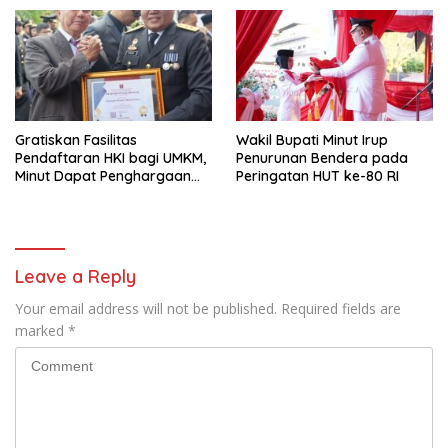
Gratiskan Fasilitas
Wakil Bupati Minut Irup
Pendaftaran HKI bagi UMKM,
Penurunan Bendera pada
Minut Dapat Penghargaan
Peringatan HUT ke-80 RI
dari Kemenkumham Sulut
Leave a Reply
Your email address will not be published.
Required fields are
marked
*