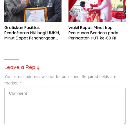
Gratiskan Fasilitas
Wakil Bupati Minut Irup
Pendaftaran HKI bagi UMKM,
Penurunan Bendera pada
Minut Dapat Penghargaan
Peringatan HUT ke-80 RI
dari Kemenkumham Sulut
Leave a Reply
Your email address will not be published.
Required fields are
marked
*