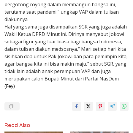
bergotong royong dalam membangun bangsa ini,
terutama saat pandemi,” ungkap VAP dalam tulisan
diakunnya.
Hal yang sama juga disampaikan SGR yang juga adalah
Wakil Ketua DPRD Minut ini.
Dirinya menyebut Jokowi
sebagai figur yang luar biasa bagi bangsa Indonesia,
dalam tulisan diakun medsosnya,“ Mari setiap hari kita
sisihkan doa untuk Pak Jokowi dan para pemimpin kita,
agar bangsa kita ini bisa makin maju,” sebut SGR, yang
tidak lain adalah anak perempuan VAP dan juga
merupakan calon Bupati Minut dari Partai NasDem.
(Fey)
Read Also