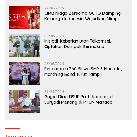
21/06/2026
CIMB Niaga Bersama OCTO Dampingi
Keluarga Indonesia Wujudkan Mimpi
09/06/2026
Inisiatif Keberlanjutan Telkomsel,
Ciptakan Dampak Bermakna
06/06/2026
Penamatan 360 Siswa SMP 8 Manado,
Marching Band Turut Tampil
31/05/2026
Gugat Dirut RSUP Prof. Kandou, dr
Suryadi Menang di PTUN Manado
Terpopuler