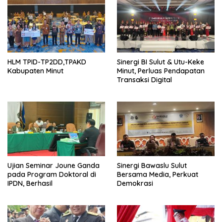
HLM TPID-TP2DD,TPAKD
Sinergi BI Sulut & Utu-Keke
Kabupaten Minut
Minut, Perluas Pendapatan
Transaksi Digital
Ujian Seminar Joune Ganda
Sinergi Bawaslu Sulut
pada Program Doktoral di
Bersama Media, Perkuat
IPDN, Berhasil
Demokrasi