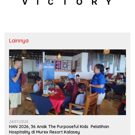
Lainnya
24/07/2026
HAN 2026, 36 Anak The Purposeful Kids Pelatihan
Hospitality di Murex Resort Kalasey