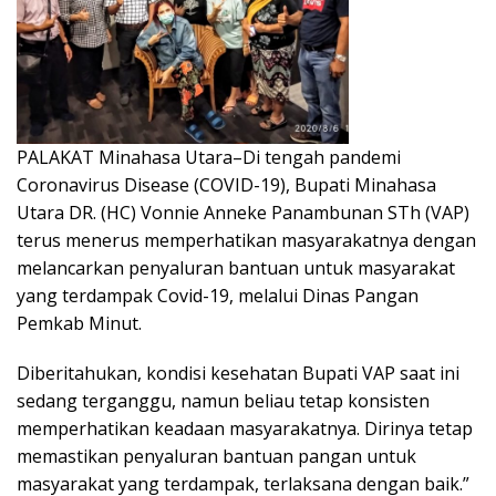
PALAKAT Minahasa Utara–Di tengah pandemi
Coronavirus Disease (COVID-19), Bupati Minahasa
Utara DR. (HC) Vonnie Anneke Panambunan STh (VAP)
terus menerus memperhatikan masyarakatnya dengan
melancarkan penyaluran bantuan untuk masyarakat
yang terdampak Covid-19, melalui Dinas Pangan
Pemkab Minut.
Diberitahukan, kondisi kesehatan Bupati VAP saat ini
sedang terganggu, namun beliau tetap konsisten
memperhatikan keadaan masyarakatnya. Dirinya tetap
memastikan penyaluran bantuan pangan untuk
masyarakat yang terdampak, terlaksana dengan baik.”