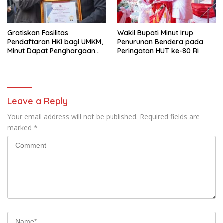
Gratiskan Fasilitas
Wakil Bupati Minut Irup
Pendaftaran HKI bagi UMKM,
Penurunan Bendera pada
Minut Dapat Penghargaan
Peringatan HUT ke-80 RI
dari Kemenkumham Sulut
Leave a Reply
Your email address will not be published.
Required fields are
marked
*