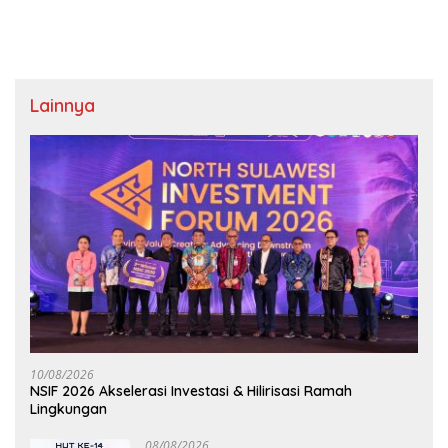
Lainnya
10/08/2026
NSIF 2026 Akselerasi Investasi & Hilirisasi Ramah
Lingkungan
08/08/2026