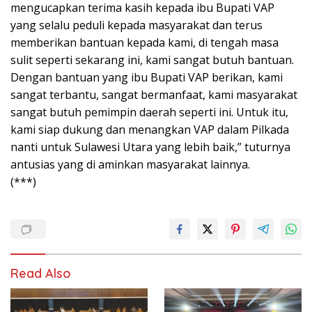
mengucapkan terima kasih kepada ibu Bupati VAP
yang selalu peduli kepada masyarakat dan terus
memberikan bantuan kepada kami, di tengah masa
sulit seperti sekarang ini, kami sangat butuh bantuan.
Dengan bantuan yang ibu Bupati VAP berikan, kami
sangat terbantu, sangat bermanfaat, kami masyarakat
sangat butuh pemimpin daerah seperti ini. Untuk itu,
kami siap dukung dan menangkan VAP dalam Pilkada
nanti untuk Sulawesi Utara yang lebih baik,” tuturnya
antusias yang di aminkan masyarakat lainnya.
(***)
Read Also