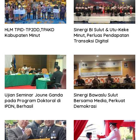
HLM TPID-TP2DD,TPAKD
Sinergi BI Sulut & Utu-Keke
Kabupaten Minut
Minut, Perluas Pendapatan
Transaksi Digital
Ujian Seminar Joune Ganda
Sinergi Bawaslu Sulut
pada Program Doktoral di
Bersama Media, Perkuat
IPDN, Berhasil
Demokrasi