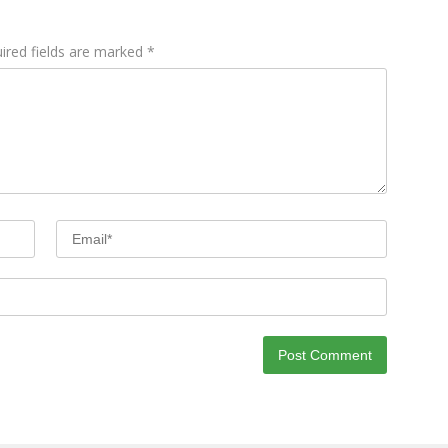
ired fields are marked
*