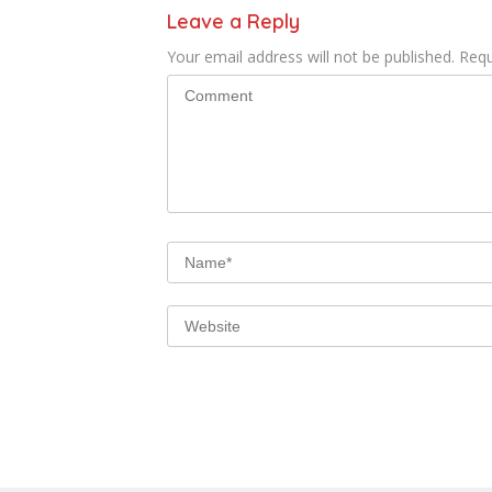
Leave a Reply
Your email address will not be published.
Requ