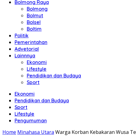
Bolmong Raya
Bolmong
Bolmut
Bolsel
Boltim
Politik
Pemerintahan
Advetorial
Lainnnya
Ekonomi
Lifestyle
Pendidikan dan Budaya
Sport
Ekonomi
Pendidikan dan Budaya
Sport
Lifestyle
Pengumuman
Home
Minahasa Utara
Warga Korban Kebakaran Wusa Te