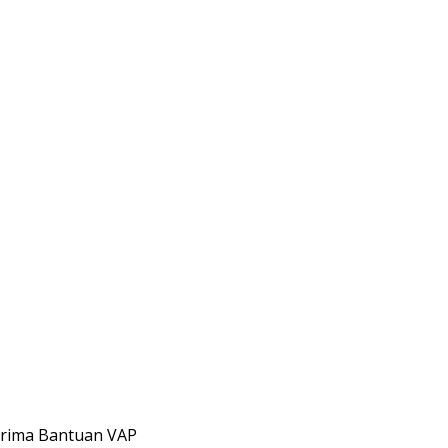
rima Bantuan VAP