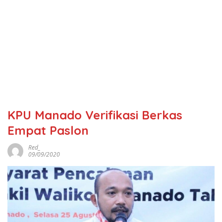
KPU Manado Verifikasi Berkas
Empat Paslon
Red_
09/09/2020