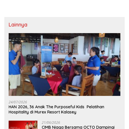
Lainnya
24/07/2026
HAN 2026, 36 Anak The Purposeful Kids Pelatihan
Hospitality di Murex Resort Kalasey
21/06/2026
CIMB Niaga Bersama OCTO Dampingi