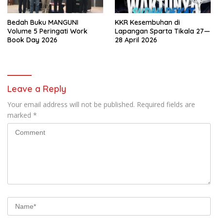
Bedah Buku MANGUNI
KKR Kesembuhan di
Volume 5 Peringati Work
Lapangan Sparta Tikala 27—
Book Day 2026
28 April 2026
Leave a Reply
Your email address will not be published.
Required fields are
marked
*