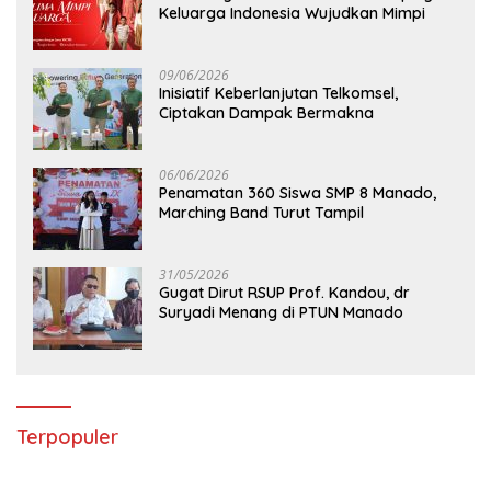
Keluarga Indonesia Wujudkan Mimpi
09/06/2026
Inisiatif Keberlanjutan Telkomsel,
Ciptakan Dampak Bermakna
06/06/2026
Penamatan 360 Siswa SMP 8 Manado,
Marching Band Turut Tampil
31/05/2026
Gugat Dirut RSUP Prof. Kandou, dr
Suryadi Menang di PTUN Manado
Terpopuler