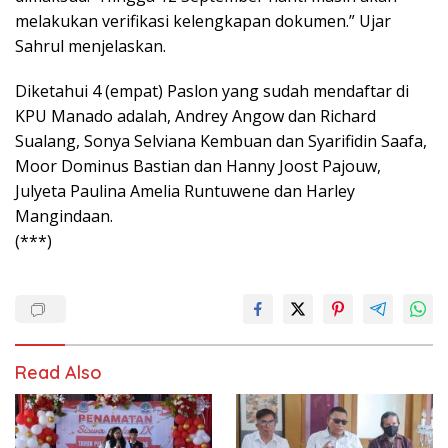
melakukan verifikasi kelengkapan dokumen.” Ujar
Sahrul menjelaskan.
Diketahui 4 (empat) Paslon yang sudah mendaftar di
KPU Manado adalah, Andrey Angow dan Richard
Sualang, Sonya Selviana Kembuan dan Syarifidin Saafa,
Moor Dominus Bastian dan Hanny Joost Pajouw,
Julyeta Paulina Amelia Runtuwene dan Harley
Mangindaan.
(***)
Read Also