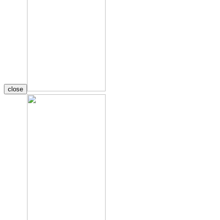
close