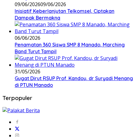
09/06/2026
09/06/2026
Inisiatif Keberlanjutan Telkomsel, Ciptakan
Dampak Bermakna
06/06/2026
Penamatan 360 Siswa SMP 8 Manado, Marching
Band Turut Tampil
31/05/2026
Gugat Dirut RSUP Prof. Kandou, dr Suryadi Menang
di PTUN Manado
Terpopuler