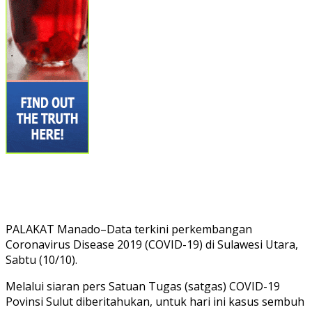
PALAKAT Manado–Data terkini perkembangan
Coronavirus Disease 2019 (COVID-19) di Sulawesi Utara,
Sabtu (10/10).
Melalui siaran pers Satuan Tugas (satgas) COVID-19
Povinsi Sulut diberitahukan, untuk hari ini kasus sembuh