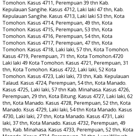
Tomohon. Kasus 4711, Perempuan 39 thn Kab.
Kepulauan Sangihe. Kasus 4712, Laki laki 47 thn, Kab.
Kepulauan Sangihe. Kasus 4713, Laki laki 53 thn, Kota
Tomohon. Kasus 4714, Perempuan, 49 thn, Kota
Tomohon. Kasus 4715, Perempuan, 53 thn, Kota
Tomohon. Kasus 4716, Perempuan, 54 thn, Kota
Tomohon. Kasus 4717, Perempuan, 47 thn, Kota
Tomohon. Kasus 4718, Laki laki, 57 thn, Kota Tomohon.
Kasus 4719, Perempuan, 71 thn, Kota Tomohon.4720
Laki laki 49 Kota Tomohon. Kasus 4721, Perempuan, 31
thn, Kota Tomohon. Kasus 4722, Laki laki, 52 Kota
Tomohon. Kasus 4723, Laki laki, 73 thn, Kab. Kepulauan
Talaud. Kasus 4724, Perempuan, 54 thn, Kota Manado.
Kasus 4725, Laki laki, 57 thn Kab. Minahasa. Kasus 4726,
Perempuan, 29 thn, Kota Bitung. Kasus 4727, Laki laki, 62
thn, Kota Manado. Kasus 4728, Perempuan, 52 thn, Kota
Manado. Ksus 4729, Laki laki, 54 thn Kota Manado. Kasus
4730, Laki laki, 27 thn, Kota Manado. Kasus 4731, Laki
laki, 37 thn, Kota Manado. Kasus 4732, Perempuan, 49
thn, Kab. Minahasa. Kasus 4733, Perempuan, 52 thn, Kota