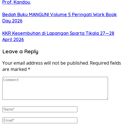
Prof. Kandou.
Bedah Buku MANGUNI Volume 5 Peringati Work Book
Day 2026
KKR Kesembuhan di Lapangan Sparta Tikala 27—28
April 2026
Leave a Reply
Your email address will not be published.
Required fields
are marked
*