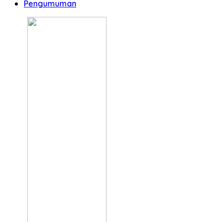
Pengumuman