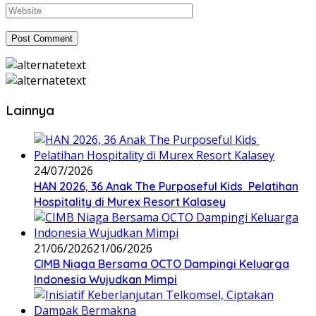
Lainnya
24/07/2026
HAN 2026, 36 Anak The Purposeful Kids Pelatihan
Hospitality di Murex Resort Kalasey
21/06/2026
21/06/2026
CIMB Niaga Bersama OCTO Dampingi Keluarga
Indonesia Wujudkan Mimpi