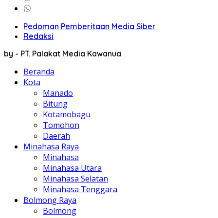
Pedoman Pemberitaan Media Siber
Redaksi
by - PT. Palakat Media Kawanua
Beranda
Kota
Manado
Bitung
Kotamobagu
Tomohon
Daerah
Minahasa Raya
Minahasa
Minahasa Utara
Minahasa Selatan
Minahasa Tenggara
Bolmong Raya
Bolmong