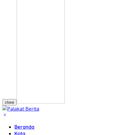
close
Beranda
Kota