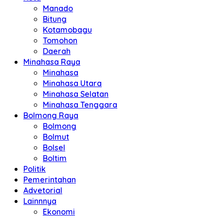
Manado
Bitung
Kotamobagu
Tomohon
Daerah
Minahasa Raya
Minahasa
Minahasa Utara
Minahasa Selatan
Minahasa Tenggara
Bolmong Raya
Bolmong
Bolmut
Bolsel
Boltim
Politik
Pemerintahan
Advetorial
Lainnnya
Ekonomi