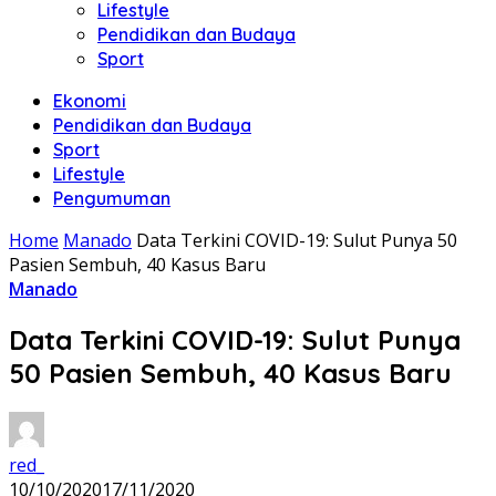
Lifestyle
Pendidikan dan Budaya
Sport
Ekonomi
Pendidikan dan Budaya
Sport
Lifestyle
Pengumuman
Home
Manado
Data Terkini COVID-19: Sulut Punya 50
Pasien Sembuh, 40 Kasus Baru
Manado
Data Terkini COVID-19: Sulut Punya
50 Pasien Sembuh, 40 Kasus Baru
red_
10/10/2020
17/11/2020