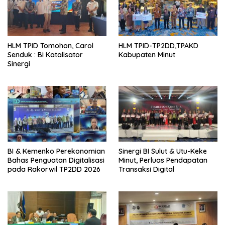
HLM TPID Tomohon, Carol
HLM TPID-TP2DD,TPAKD
Senduk : BI Katalisator
Kabupaten Minut
Sinergi
BI & Kemenko Perekonomian
Sinergi BI Sulut & Utu-Keke
Bahas Penguatan Digitalisasi
Minut, Perluas Pendapatan
pada Rakorwil TP2DD 2026
Transaksi Digital