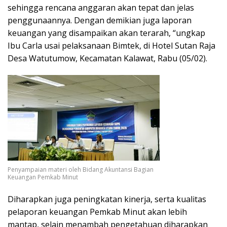
sehingga rencana anggaran akan tepat dan jelas
penggunaannya. Dengan demikian juga laporan
keuangan yang disampaikan akan terarah, “ungkap
Ibu Carla usai pelaksanaan Bimtek, di Hotel Sutan Raja
Desa Watutumow, Kecamatan Kalawat, Rabu (05/02).
Penyampaian materi oleh Bidang Akuntansi Bagian
Keuangan Pemkab Minut
Diharapkan juga peningkatan kinerja, serta kualitas
pelaporan keuangan Pemkab Minut akan lebih
mantap, selain menambah pengetahuan diharapkan