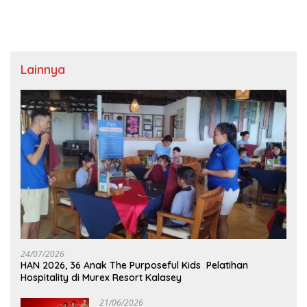
Lainnya
24/07/2026
HAN 2026, 36 Anak The Purposeful Kids Pelatihan
Hospitality di Murex Resort Kalasey
21/06/2026