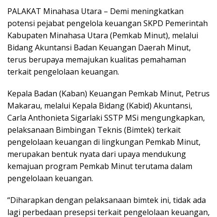
PALAKAT Minahasa Utara – Demi meningkatkan
potensi pejabat pengelola keuangan SKPD Pemerintah
Kabupaten Minahasa Utara (Pemkab Minut), melalui
Bidang Akuntansi Badan Keuangan Daerah Minut,
terus berupaya memajukan kualitas pemahaman
terkait pengelolaan keuangan.
Kepala Badan (Kaban) Keuangan Pemkab Minut, Petrus
Makarau, melalui Kepala Bidang (Kabid) Akuntansi,
Carla Anthonieta Sigarlaki SSTP MSi mengungkapkan,
pelaksanaan Bimbingan Teknis (Bimtek) terkait
pengelolaan keuangan di lingkungan Pemkab Minut,
merupakan bentuk nyata dari upaya mendukung
kemajuan program Pemkab Minut terutama dalam
pengelolaan keuangan.
“Diharapkan dengan pelaksanaan bimtek ini, tidak ada
lagi perbedaan presepsi terkait pengelolaan keuangan,