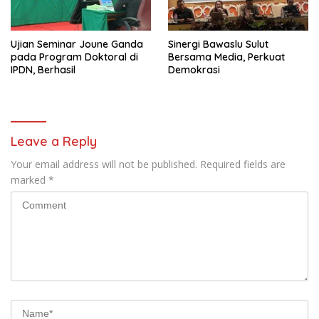
Ujian Seminar Joune Ganda
Sinergi Bawaslu Sulut
pada Program Doktoral di
Bersama Media, Perkuat
IPDN, Berhasil
Demokrasi
Leave a Reply
Your email address will not be published.
Required fields are
marked
*