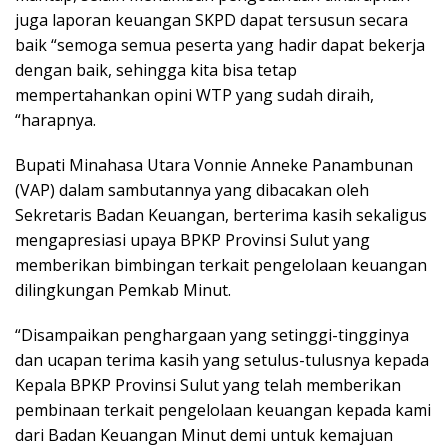
juga laporan keuangan SKPD dapat tersusun secara
baik “semoga semua peserta yang hadir dapat bekerja
dengan baik, sehingga kita bisa tetap
mempertahankan opini WTP yang sudah diraih,
“harapnya.
Bupati Minahasa Utara Vonnie Anneke Panambunan
(VAP) dalam sambutannya yang dibacakan oleh
Sekretaris Badan Keuangan, berterima kasih sekaligus
mengapresiasi upaya BPKP Provinsi Sulut yang
memberikan bimbingan terkait pengelolaan keuangan
dilingkungan Pemkab Minut.
“Disampaikan penghargaan yang setinggi-tingginya
dan ucapan terima kasih yang setulus-tulusnya kepada
Kepala BPKP Provinsi Sulut yang telah memberikan
pembinaan terkait pengelolaan keuangan kepada kami
dari Badan Keuangan Minut demi untuk kemajuan