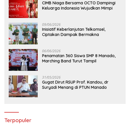
CIMB Niaga Bersama OCTO Dampingi
Keluarga Indonesia Wujudkan Mimpi
09/06/2026
Inisiatif Keberlanjutan Telkomsel,
Ciptakan Dampak Bermakna
06/06/2026
Penamatan 360 Siswa SMP 8 Manado,
Marching Band Turut Tampil
31/05/2026
Gugat Dirut RSUP Prof. Kandou, dr
Suryadi Menang di PTUN Manado
Terpopuler