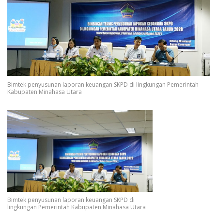
Bimtek penyusunan laporan keuangan SKPD di lingkungan Pemerintah
Kabupaten Minahasa Utara
Bimtek penyusunan laporan keuangan SKPD di
lingkungan Pemerintah Kabupaten Minahasa Utara