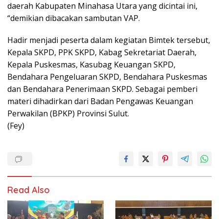
daerah Kabupaten Minahasa Utara yang dicintai ini,
“demikian dibacakan sambutan VAP.
Hadir menjadi peserta dalam kegiatan Bimtek tersebut,
Kepala SKPD, PPK SKPD, Kabag Sekretariat Daerah,
Kepala Puskesmas, Kasubag Keuangan SKPD,
Bendahara Pengeluaran SKPD, Bendahara Puskesmas
dan Bendahara Penerimaan SKPD. Sebagai pemberi
materi dihadirkan dari Badan Pengawas Keuangan
Perwakilan (BPKP) Provinsi Sulut.
(Fey)
Read Also