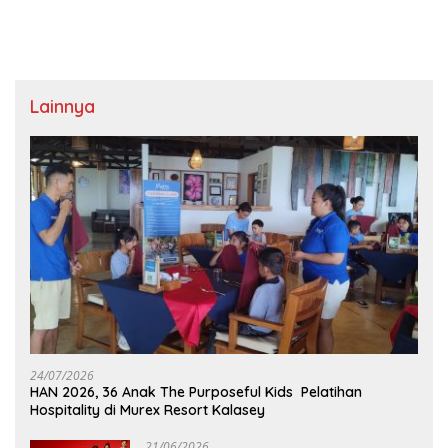
Lainnya
24/07/2026
HAN 2026, 36 Anak The Purposeful Kids Pelatihan
Hospitality di Murex Resort Kalasey
21/06/2026