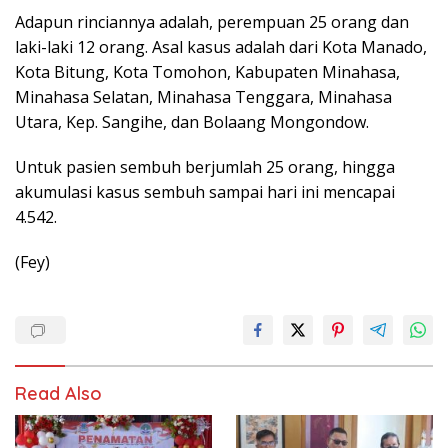
Adapun rinciannya adalah, perempuan 25 orang dan
laki-laki 12 orang. Asal kasus adalah dari Kota Manado,
Kota Bitung, Kota Tomohon, Kabupaten Minahasa,
Minahasa Selatan, Minahasa Tenggara, Minahasa
Utara, Kep. Sangihe, dan Bolaang Mongondow.
Untuk pasien sembuh berjumlah 25 orang, hingga
akumulasi kasus sembuh sampai hari ini mencapai
4.542.
(Fey)
Read Also