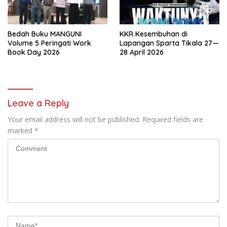
Bedah Buku MANGUNI
KKR Kesembuhan di
Volume 5 Peringati Work
Lapangan Sparta Tikala 27—
Book Day 2026
28 April 2026
Leave a Reply
Your email address will not be published.
Required fields are
marked
*