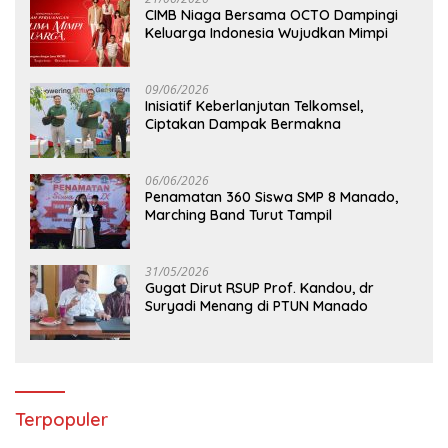
CIMB Niaga Bersama OCTO Dampingi
Keluarga Indonesia Wujudkan Mimpi
09/06/2026
Inisiatif Keberlanjutan Telkomsel,
Ciptakan Dampak Bermakna
06/06/2026
Penamatan 360 Siswa SMP 8 Manado,
Marching Band Turut Tampil
31/05/2026
Gugat Dirut RSUP Prof. Kandou, dr
Suryadi Menang di PTUN Manado
Terpopuler