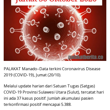
PALAKAT Manado–Data terkini Coronavirus Disease
2019 (COVID-19), Jumat (20/10).
Melalui update harian dari Satuan Tugas (Satgas)
COVID-19 Provinsi Sulawesi Utara (Sulut), tercatat hari
ini ada 37 kasus positif. Jumlah akumulasi pasien
terkonfirmasi positif mencapai 5.388.