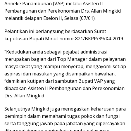
Anneke Panambunan (VAP) melalui Asisten II
Pembangunan dan Perekonomian Drs. Allan Mingkid
melantik delapan Eselon II, Selasa (07/01).
Pelantikan ini berlangsung berdasarkan Surat
keputusan Bupati Minut nomor:821/BKPP/39/X4-2019.
“Kedudukan anda sebagai pejabat administrasi
merupakan bagian dari Top Manager dalam pelayanan
masyarakat yang mampu menyerap, mengayomi setiap
aspirasi dan masukan yang disampaikan bawahan,
“demikian kutipan dari sambutan Bupati VAP yang
dibacakan Asisten II Pembangunan dan Perekonomian
Drs. Allan Mingkid
Selanjutnya Mingkid juga menegaskan keharusan para
pemimpin dalam memahami tugas pokok dan fungsi
serta tanggung jawab pada jabatan yang dipercayakan
dibarengi dengan peningkatan mutu pelayanan.