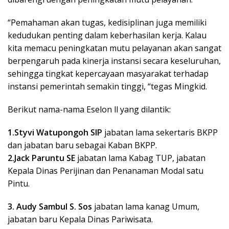
“Pemahaman akan tugas, kedisiplinan juga memiliki
kedudukan penting dalam keberhasilan kerja. Kalau
kita memacu peningkatan mutu pelayanan akan sangat
berpengaruh pada kinerja instansi secara keseluruhan,
sehingga tingkat kepercayaan masyarakat terhadap
instansi pemerintah semakin tinggi, “tegas Mingkid.
Berikut nama-nama Eselon ll yang dilantik:
1.Styvi Watupongoh SIP
jabatan lama sekertaris BKPP
dan jabatan baru sebagai Kaban BKPP.
2.Jack Paruntu SE
jabatan lama Kabag TUP, jabatan
Kepala Dinas Perijinan dan Penanaman Modal satu
Pintu.
3. Audy Sambul S. Sos
jabatan lama kanag Umum,
jabatan baru Kepala Dinas Pariwisata.