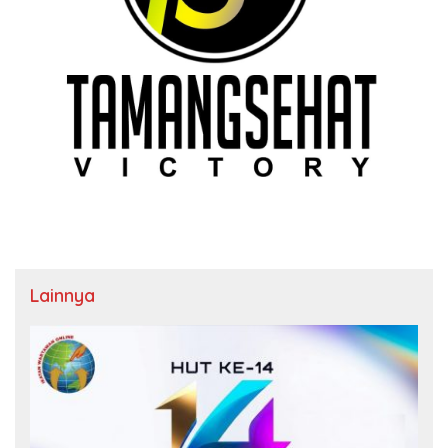
Lainnya