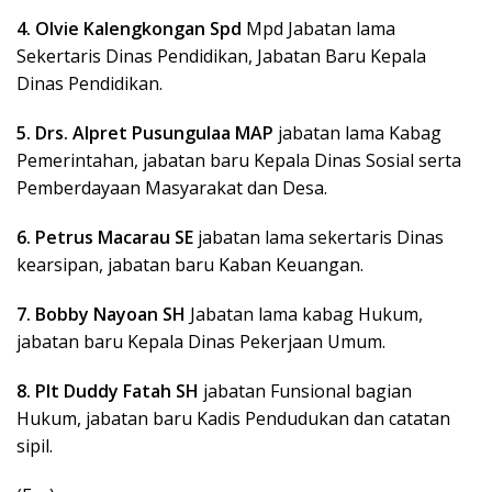
4. Olvie Kalengkongan Spd
Mpd Jabatan lama
Sekertaris Dinas Pendidikan, Jabatan Baru Kepala
Dinas Pendidikan.
5. Drs. Alpret Pusungulaa MAP
jabatan lama Kabag
Pemerintahan, jabatan baru Kepala Dinas Sosial serta
Pemberdayaan Masyarakat dan Desa.
6. Petrus Macarau SE
jabatan lama sekertaris Dinas
kearsipan, jabatan baru Kaban Keuangan.
7. Bobby Nayoan SH
Jabatan lama kabag Hukum,
jabatan baru Kepala Dinas Pekerjaan Umum.
8. Plt Duddy Fatah SH
jabatan Funsional bagian
Hukum, jabatan baru Kadis Pendudukan dan catatan
sipil.