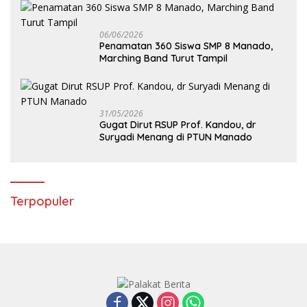
06/06/2026
Penamatan 360 Siswa SMP 8 Manado,
Marching Band Turut Tampil
31/05/2026
Gugat Dirut RSUP Prof. Kandou, dr
Suryadi Menang di PTUN Manado
Terpopuler