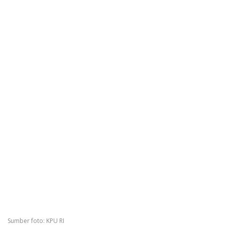
Sumber foto: KPU RI