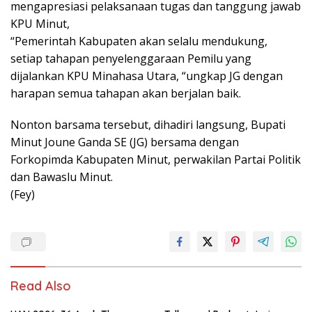
mengapresiasi pelaksanaan tugas dan tanggung jawab
KPU Minut,
“Pemerintah Kabupaten akan selalu mendukung,
setiap tahapan penyelenggaraan Pemilu yang
dijalankan KPU Minahasa Utara, “ungkap JG dengan
harapan semua tahapan akan berjalan baik.
Nonton barsama tersebut, dihadiri langsung, Bupati
Minut Joune Ganda SE (JG) bersama dengan
Forkopimda Kabupaten Minut, perwakilan Partai Politik
dan Bawaslu Minut.
(Fey)
Read Also