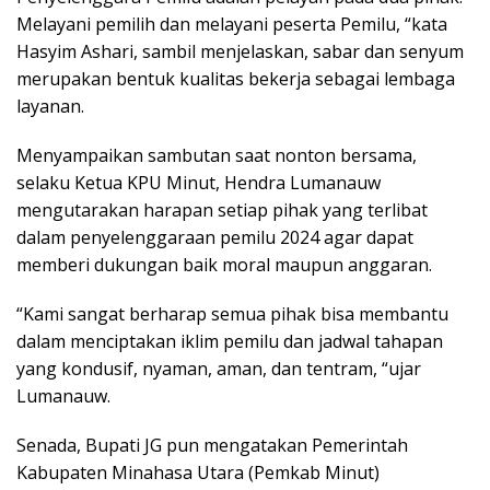
Melayani pemilih dan melayani peserta Pemilu, “kata
Hasyim Ashari, sambil menjelaskan, sabar dan senyum
merupakan bentuk kualitas bekerja sebagai lembaga
layanan.
Menyampaikan sambutan saat nonton bersama,
selaku Ketua KPU Minut, Hendra Lumanauw
mengutarakan harapan setiap pihak yang terlibat
dalam penyelenggaraan pemilu 2024 agar dapat
memberi dukungan baik moral maupun anggaran.
“Kami sangat berharap semua pihak bisa membantu
dalam menciptakan iklim pemilu dan jadwal tahapan
yang kondusif, nyaman, aman, dan tentram, “ujar
Lumanauw.
Senada, Bupati JG pun mengatakan Pemerintah
Kabupaten Minahasa Utara (Pemkab Minut)