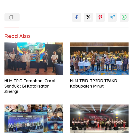
Read Also
HLM TPID Tomohon, Carol
HLM TPID-TP2DD,TPAKD
Senduk : BI Katalisator
Kabupaten Minut
Sinergi