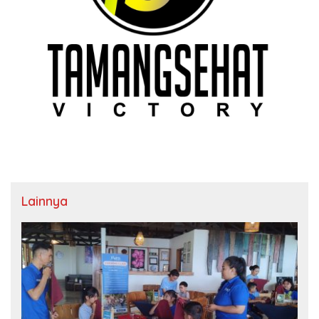
Lainnya