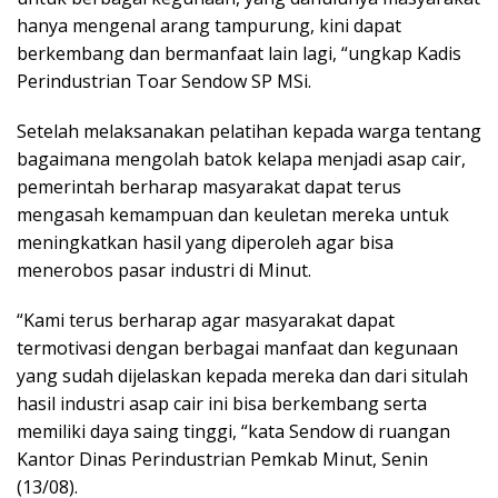
hanya mengenal arang tampurung, kini dapat
berkembang dan bermanfaat lain lagi, “ungkap Kadis
Perindustrian Toar Sendow SP MSi.
Setelah melaksanakan pelatihan kepada warga tentang
bagaimana mengolah batok kelapa menjadi asap cair,
pemerintah berharap masyarakat dapat terus
mengasah kemampuan dan keuletan mereka untuk
meningkatkan hasil yang diperoleh agar bisa
menerobos pasar industri di Minut.
“Kami terus berharap agar masyarakat dapat
termotivasi dengan berbagai manfaat dan kegunaan
yang sudah dijelaskan kepada mereka dan dari situlah
hasil industri asap cair ini bisa berkembang serta
memiliki daya saing tinggi, “kata Sendow di ruangan
Kantor Dinas Perindustrian Pemkab Minut, Senin
(13/08).