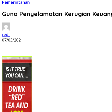
Pemerintahan
Guna Penyelamatan Kerugian Keuanga
red_
07/03/2021