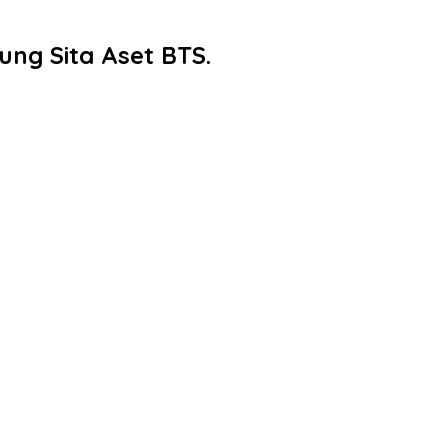
ng Sita Aset BTS.