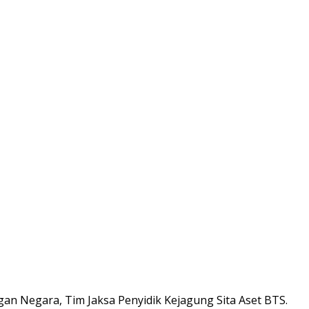
n Negara, Tim Jaksa Penyidik Kejagung Sita Aset BTS.