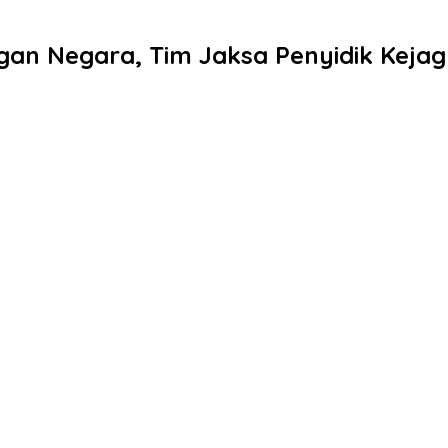
n Negara, Tim Jaksa Penyidik Kejagu