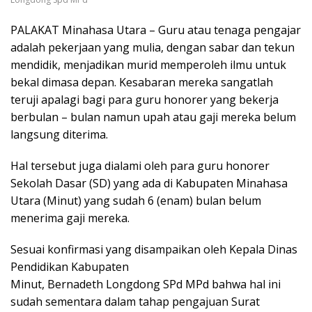
PALAKAT Minahasa Utara – Guru atau tenaga pengajar
adalah pekerjaan yang mulia, dengan sabar dan tekun
mendidik, menjadikan murid memperoleh ilmu untuk
bekal dimasa depan. Kesabaran mereka sangatlah
teruji apalagi bagi para guru honorer yang bekerja
berbulan – bulan namun upah atau gaji mereka belum
langsung diterima.
Hal tersebut juga dialami oleh para guru honorer
Sekolah Dasar (SD) yang ada di Kabupaten Minahasa
Utara (Minut) yang sudah 6 (enam) bulan belum
menerima gaji mereka.
Sesuai konfirmasi yang disampaikan oleh Kepala Dinas
Pendidikan Kabupaten
Minut, Bernadeth Longdong SPd MPd bahwa hal ini
sudah sementara dalam tahap pengajuan Surat