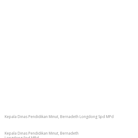
Kepala Dinas Pendidikan Minut, Bernadeth Longdong Spd MPd
Kepala Dinas Pendidikan Minut, Bernadeth
Longdong Spd MPd