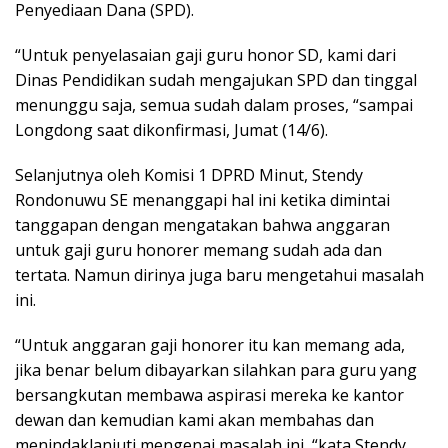
Penyediaan Dana (SPD).
“Untuk penyelasaian gaji guru honor SD, kami dari
Dinas Pendidikan sudah mengajukan SPD dan tinggal
menunggu saja, semua sudah dalam proses, “sampai
Longdong saat dikonfirmasi, Jumat (14/6).
Selanjutnya oleh Komisi 1 DPRD Minut, Stendy
Rondonuwu SE menanggapi hal ini ketika dimintai
tanggapan dengan mengatakan bahwa anggaran
untuk gaji guru honorer memang sudah ada dan
tertata. Namun dirinya juga baru mengetahui masalah
ini.
“Untuk anggaran gaji honorer itu kan memang ada,
jika benar belum dibayarkan silahkan para guru yang
bersangkutan membawa aspirasi mereka ke kantor
dewan dan kemudian kami akan membahas dan
menindaklanjuti mengenai masalah ini, “kata Stendy