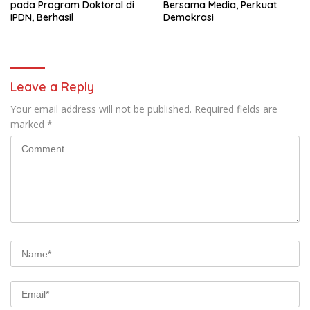
pada Program Doktoral di
Bersama Media, Perkuat
IPDN, Berhasil
Demokrasi
Leave a Reply
Your email address will not be published.
Required fields are
marked
*