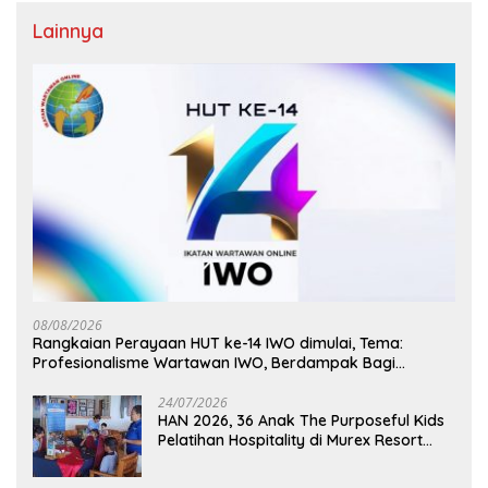
Lainnya
08/08/2026
Rangkaian Perayaan HUT ke-14 IWO dimulai, Tema:
Profesionalisme Wartawan IWO, Berdampak Bagi
Kebaikan Bangsa
24/07/2026
HAN 2026, 36 Anak The Purposeful Kids
Pelatihan Hospitality di Murex Resort
Kalasey