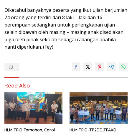
Diketahui banyaknya peserta yang ikut ujian berjumlah
24 orang yang terdiri dari 8 laki – laki dan 16
perempuan sedangkan untuk perlengkapan ujian
selain dibawah oleh masing – masing anak disediakan
juga oleh pihak sekolah sebagai cadangan apabila
nanti diperlukan. (Fey)
Read Also
HLM TPID Tomohon, Carol
HLM TPID-TP2DD,TPAKD