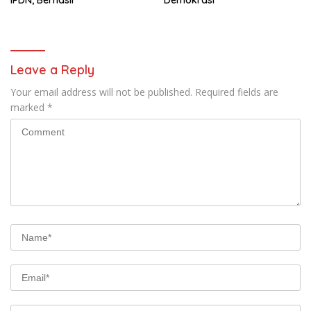
Leave a Reply
Your email address will not be published.
Required fields are
marked
*