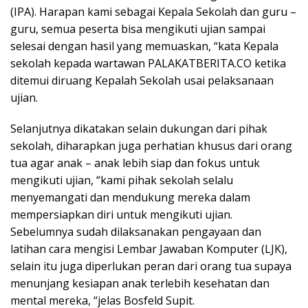
(IPA). Harapan kami sebagai Kepala Sekolah dan guru –
guru, semua peserta bisa mengikuti ujian sampai
selesai dengan hasil yang memuaskan, “kata Kepala
sekolah kepada wartawan PALAKATBERITA.CO ketika
ditemui diruang Kepalah Sekolah usai pelaksanaan
ujian.
Selanjutnya dikatakan selain dukungan dari pihak
sekolah, diharapkan juga perhatian khusus dari orang
tua agar anak – anak lebih siap dan fokus untuk
mengikuti ujian, “kami pihak sekolah selalu
menyemangati dan mendukung mereka dalam
mempersiapkan diri untuk mengikuti ujian.
Sebelumnya sudah dilaksanakan pengayaan dan
latihan cara mengisi Lembar Jawaban Komputer (LJK),
selain itu juga diperlukan peran dari orang tua supaya
menunjang kesiapan anak terlebih kesehatan dan
mental mereka, “jelas Bosfeld Supit.