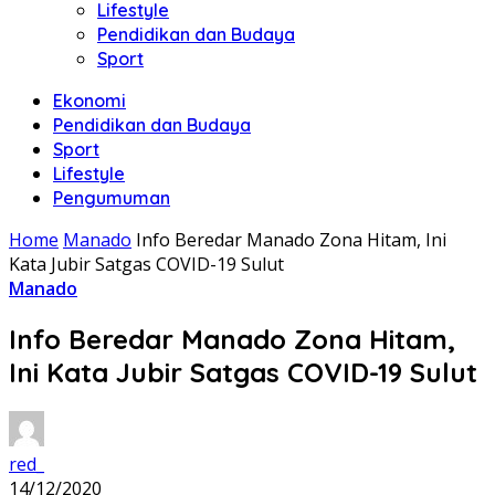
Lifestyle
Pendidikan dan Budaya
Sport
Ekonomi
Pendidikan dan Budaya
Sport
Lifestyle
Pengumuman
Home
Manado
Info Beredar Manado Zona Hitam, Ini
Kata Jubir Satgas COVID-19 Sulut
Manado
Info Beredar Manado Zona Hitam,
Ini Kata Jubir Satgas COVID-19 Sulut
red_
14/12/2020