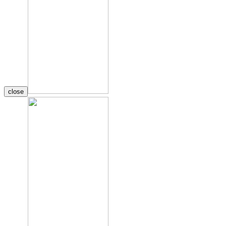
close