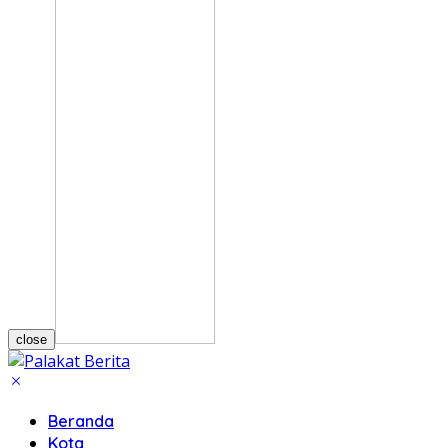
close
Beranda
Kota