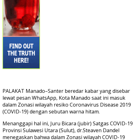
PALAKAT Manado–Santer beredar kabar yang disebar
lewat pesan WhatsApp, Kota Manado saat ini masuk
dalam Zonasi wilayah resiko Coronavirus Disease 2019
(COVID-19) dengan sebutan warna hitam.
Menanggapi hal ini, Juru Bicara (jubir) Satgas COVID-19
Provinsi Sulawesi Utara (Sulut), dr.Steaven Dandel
menegaskan bahwa dalam Zonasi wilayah COVID-19