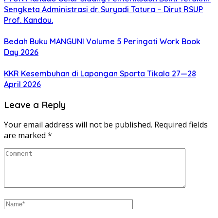
Sengketa Administrasi dr. Suryadi Tatura – Dirut RSUP
Prof. Kandou.
Bedah Buku MANGUNI Volume 5 Peringati Work Book
Day 2026
KKR Kesembuhan di Lapangan Sparta Tikala 27—28
April 2026
Leave a Reply
Your email address will not be published.
Required fields
are marked
*