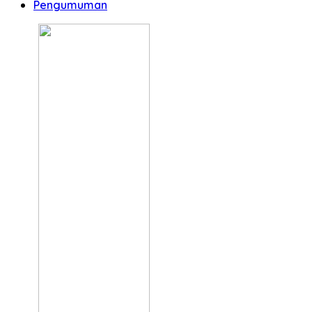
Pengumuman