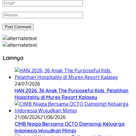
Lainnya
24/07/2026
HAN 2026, 36 Anak The Purposeful Kids Pelatihan
Hospitality di Murex Resort Kalasey
21/06/2026
21/06/2026
CIMB Niaga Bersama OCTO Dampingi Keluarga
Indonesia Wujudkan Mimpi