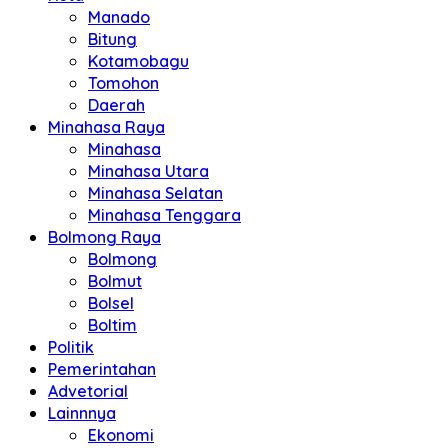
Manado
Bitung
Kotamobagu
Tomohon
Daerah
Minahasa Raya
Minahasa
Minahasa Utara
Minahasa Selatan
Minahasa Tenggara
Bolmong Raya
Bolmong
Bolmut
Bolsel
Boltim
Politik
Pemerintahan
Advetorial
Lainnnya
Ekonomi