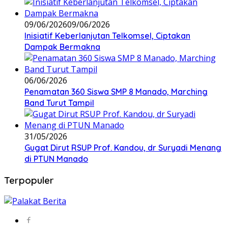
09/06/2026
09/06/2026
Inisiatif Keberlanjutan Telkomsel, Ciptakan
Dampak Bermakna
06/06/2026
Penamatan 360 Siswa SMP 8 Manado, Marching
Band Turut Tampil
31/05/2026
Gugat Dirut RSUP Prof. Kandou, dr Suryadi Menang
di PTUN Manado
Terpopuler