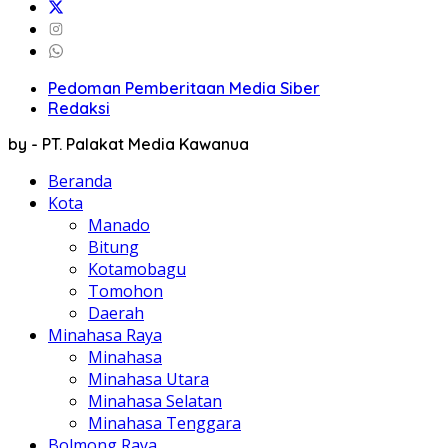
Pedoman Pemberitaan Media Siber
Redaksi
by - PT. Palakat Media Kawanua
Beranda
Kota
Manado
Bitung
Kotamobagu
Tomohon
Daerah
Minahasa Raya
Minahasa
Minahasa Utara
Minahasa Selatan
Minahasa Tenggara
Bolmong Raya