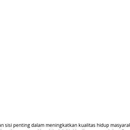
 sisi penting dalam meningkatkan kualitas hidup masyara