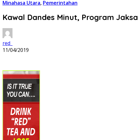
Minahasa Utara
,
Pemerintahan
Kawal Dandes Minut, Program Jaksa 
red_
11/04/2019