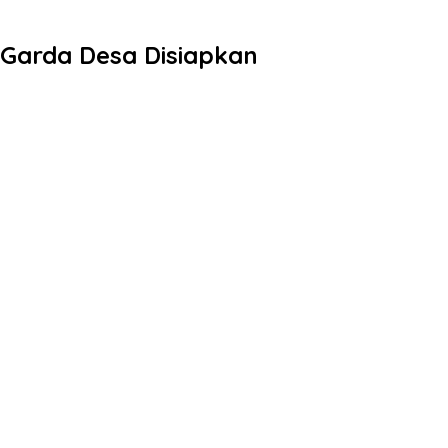
Garda Desa Disiapkan