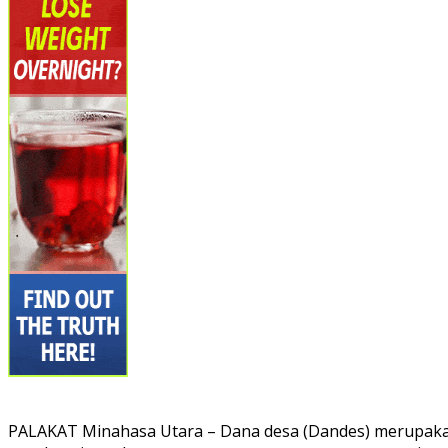
PALAKAT Minahasa Utara – Dana desa (Dandes) merupakan