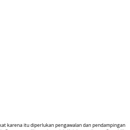
kat karena itu diperlukan pengawalan dan pendampingan