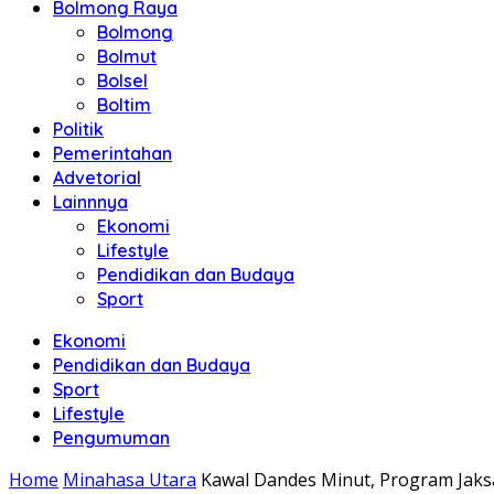
Bolmong Raya
Bolmong
Bolmut
Bolsel
Boltim
Politik
Pemerintahan
Advetorial
Lainnnya
Ekonomi
Lifestyle
Pendidikan dan Budaya
Sport
Ekonomi
Pendidikan dan Budaya
Sport
Lifestyle
Pengumuman
Home
Minahasa Utara
Kawal Dandes Minut, Program Jaks