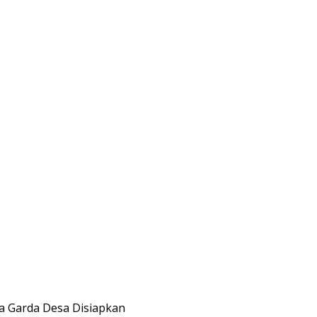
a Garda Desa Disiapkan