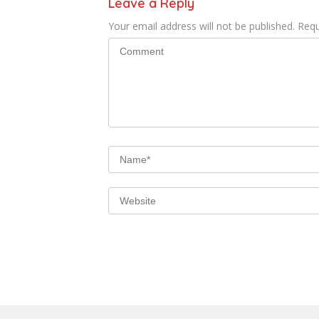
Leave a Reply
Your email address will not be published.
Requ