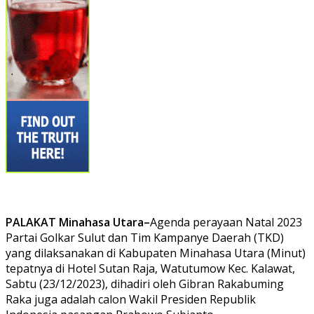
PALAKAT Minahasa Utara–
Agenda perayaan Natal 2023
Partai Golkar Sulut dan Tim Kampanye Daerah (TKD)
yang dilaksanakan di Kabupaten Minahasa Utara (Minut)
tepatnya di Hotel Sutan Raja, Watutumow Kec. Kalawat,
Sabtu (23/12/2023), dihadiri oleh Gibran Rakabuming
Raka juga adalah calon Wakil Presiden Republik