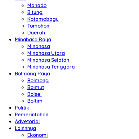
Manado
Bitung
Kotamobagu
Tomohon
Daerah
Minahasa Raya
Minahasa
Minahasa Utara
Minahasa Selatan
Minahasa Tenggara
Bolmong Raya
Bolmong
Bolmut
Bolsel
Boltim
Politik
Pemerintahan
Advetorial
Lainnnya
Ekonomi