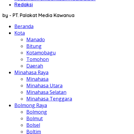
Redaksi
by - PT. Palakat Media Kawanua
Beranda
Kota
Manado
Bitung
Kotamobagu
Tomohon
Daerah
Minahasa Raya
Minahasa
Minahasa Utara
Minahasa Selatan
Minahasa Tenggara
Bolmong Raya
Bolmong
Bolmut
Bolsel
Boltim