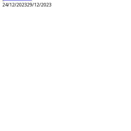
24/12/2023
29/12/2023