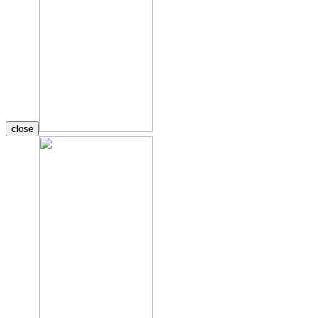
close