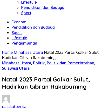
Lifestyle
Pendidikan dan Budaya
Sport
Ekonomi
Pendidikan dan Budaya
Sport
Lifestyle
Pengumuman
Home
Minahasa Utara
Natal 2023 Partai Golkar Sulut,
Hadirkan Gibran Rakabuming
Minahasa Utara
,
Politik
,
Politik dan Pemerintahan
,
Sulawesi Utara
Natal 2023 Partai Golkar Sulut,
Hadirkan Gibran Rakabuming
palakatberita