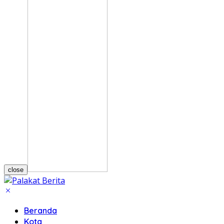
close
Beranda
Kota