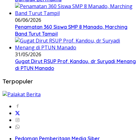
06/06/2026
Penamatan 360 Siswa SMP 8 Manado, Marching
Band Turut Tampil
31/05/2026
Gugat Dirut RSUP Prof. Kandou, dr Suryadi Menang
di PTUN Manado
Terpopuler
Pedoman Pemberitaan Media Siber