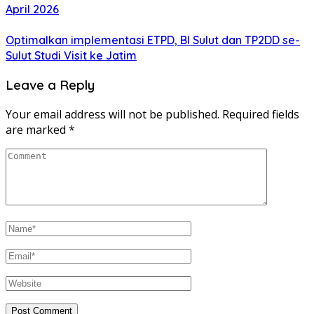
April 2026
Optimalkan implementasi ETPD, BI Sulut dan TP2DD se-
Sulut Studi Visit ke Jatim
Leave a Reply
Your email address will not be published.
Required fields
are marked
*