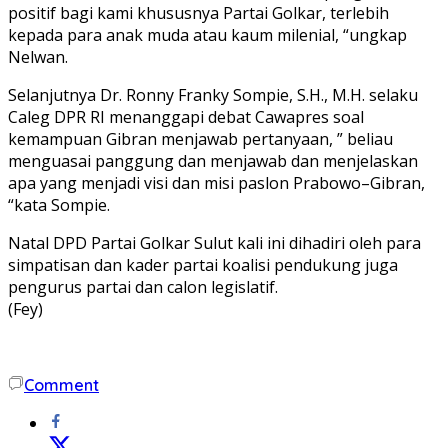
positif bagi kami khususnya Partai Golkar, terlebih
kepada para anak muda atau kaum milenial, “ungkap
Nelwan.
Selanjutnya Dr. Ronny Franky Sompie, S.H., M.H. selaku
Caleg DPR RI menanggapi debat Cawapres soal
kemampuan Gibran menjawab pertanyaan, ” beliau
menguasai panggung dan menjawab dan menjelaskan
apa yang menjadi visi dan misi paslon Prabowo–Gibran,
“kata Sompie.
Natal DPD Partai Golkar Sulut kali ini dihadiri oleh para
simpatisan dan kader partai koalisi pendukung juga
pengurus partai dan calon legislatif.
(Fey)
Comment