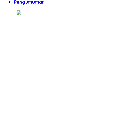
Pengumuman