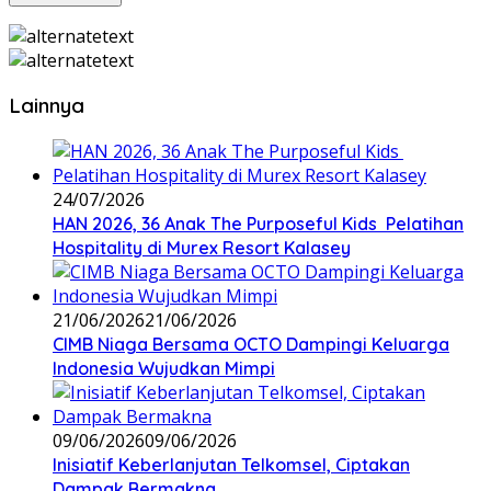
Lainnya
24/07/2026
HAN 2026, 36 Anak The Purposeful Kids Pelatihan
Hospitality di Murex Resort Kalasey
21/06/2026
21/06/2026
CIMB Niaga Bersama OCTO Dampingi Keluarga
Indonesia Wujudkan Mimpi
09/06/2026
09/06/2026
Inisiatif Keberlanjutan Telkomsel, Ciptakan
Dampak Bermakna