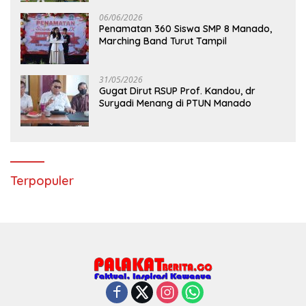
06/06/2026
Penamatan 360 Siswa SMP 8 Manado,
Marching Band Turut Tampil
31/05/2026
Gugat Dirut RSUP Prof. Kandou, dr
Suryadi Menang di PTUN Manado
Terpopuler