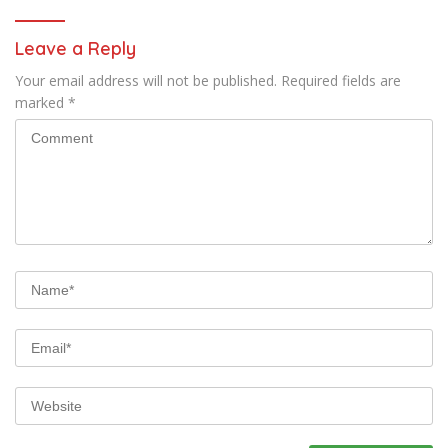
Leave a Reply
Your email address will not be published.
Required fields are
marked
*