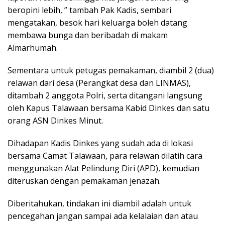
beropini lebih, ” tambah Pak Kadis, sembari
mengatakan, besok hari keluarga boleh datang
membawa bunga dan beribadah di makam
Almarhumah.
Sementara untuk petugas pemakaman, diambil 2 (dua)
relawan dari desa (Perangkat desa dan LINMAS),
ditambah 2 anggota Polri, serta ditangani langsung
oleh Kapus Talawaan bersama Kabid Dinkes dan satu
orang ASN Dinkes Minut.
Dihadapan Kadis Dinkes yang sudah ada di lokasi
bersama Camat Talawaan, para relawan dilatih cara
menggunakan Alat Pelindung Diri (APD), kemudian
diteruskan dengan pemakaman jenazah.
Diberitahukan, tindakan ini diambil adalah untuk
pencegahan jangan sampai ada kelalaian dan atau