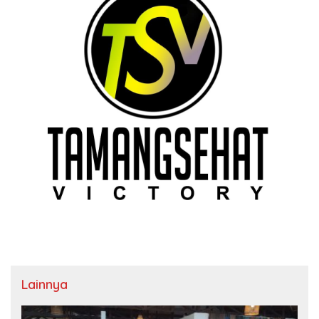
Lainnya