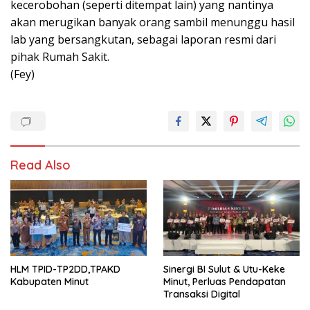
kecerobohan (seperti ditempat lain) yang nantinya
akan merugikan banyak orang sambil menunggu hasil
lab yang bersangkutan, sebagai laporan resmi dari
pihak Rumah Sakit.
(Fey)
Read Also
HLM TPID-TP2DD,TPAKD
Sinergi BI Sulut & Utu-Keke
Kabupaten Minut
Minut, Perluas Pendapatan
Transaksi Digital