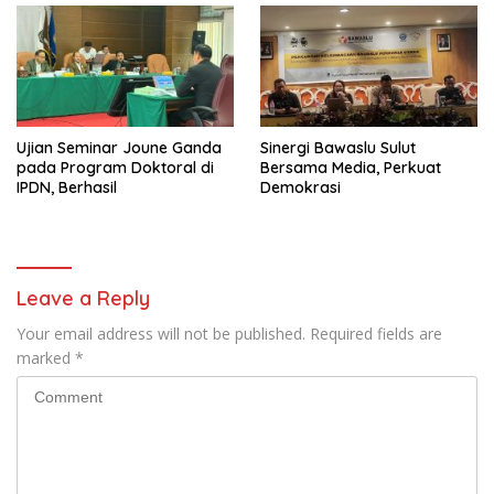
Ujian Seminar Joune Ganda
Sinergi Bawaslu Sulut
pada Program Doktoral di
Bersama Media, Perkuat
IPDN, Berhasil
Demokrasi
Leave a Reply
Your email address will not be published.
Required fields are
marked
*