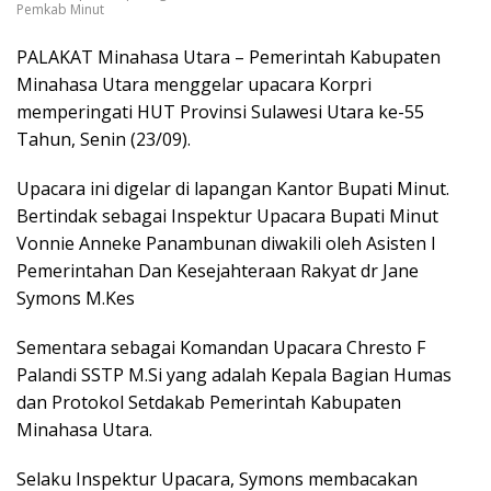
Pemkab Minut
PALAKAT Minahasa Utara – Pemerintah Kabupaten
Minahasa Utara menggelar upacara Korpri
memperingati HUT Provinsi Sulawesi Utara ke-55
Tahun, Senin (23/09).
Upacara ini digelar di lapangan Kantor Bupati Minut.
Bertindak sebagai Inspektur Upacara Bupati Minut
Vonnie Anneke Panambunan diwakili oleh Asisten l
Pemerintahan Dan Kesejahteraan Rakyat dr Jane
Symons M.Kes
Sementara sebagai Komandan Upacara Chresto F
Palandi SSTP M.Si yang adalah Kepala Bagian Humas
dan Protokol Setdakab Pemerintah Kabupaten
Minahasa Utara.
Selaku Inspektur Upacara, Symons membacakan