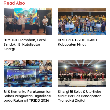
Read Also
HLM TPID Tomohon, Carol
HLM TPID-TP2DD,TPAKD
Senduk : BI Katalisator
Kabupaten Minut
Sinergi
BI & Kemenko Perekonomian
Sinergi BI Sulut & Utu-Keke
Bahas Penguatan Digitalisasi
Minut, Perluas Pendapatan
pada Rakorwil TP2DD 2026
Transaksi Digital