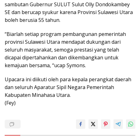
sambutan Gubernur SULUT Sulut Olly Dondokambey
SE dan berucap syukur karena Provinsi Sulawesi Utara
boleh berusia 55 tahun.
“Biarlah setiap program pembangunan pemerintah
provinsi Sulawesi Utara mendapat dukungan dari
seluruh masyarakat, semoga prestasi yang telah
dicapai dipertahankan dan dikembangkan untuk
kemajuan bersama, “ucap Symons.
Upacara ini diikuti oleh para kepala perangkat daerah
dan seluruh Aparatur Sipil Negara Pemerintah
Kabupaten Minahasa Utara.
(Fey)