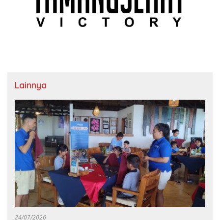
Lainnya
24/07/2026