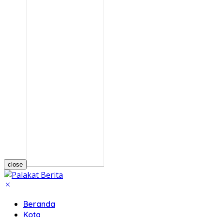
close
Beranda
Kota