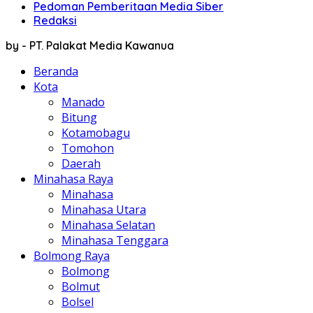
Pedoman Pemberitaan Media Siber
Redaksi
by - PT. Palakat Media Kawanua
Beranda
Kota
Manado
Bitung
Kotamobagu
Tomohon
Daerah
Minahasa Raya
Minahasa
Minahasa Utara
Minahasa Selatan
Minahasa Tenggara
Bolmong Raya
Bolmong
Bolmut
Bolsel