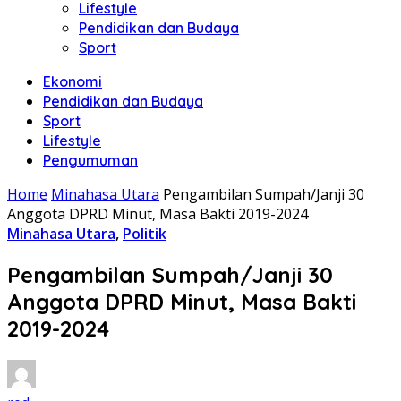
Lifestyle
Pendidikan dan Budaya
Sport
Ekonomi
Pendidikan dan Budaya
Sport
Lifestyle
Pengumuman
Home
Minahasa Utara
Pengambilan Sumpah/Janji 30
Anggota DPRD Minut, Masa Bakti 2019-2024
Minahasa Utara
,
Politik
Pengambilan Sumpah/Janji 30
Anggota DPRD Minut, Masa Bakti
2019-2024