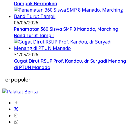
Dampak Bermakna
06/06/2026
Penamatan 360 Siswa SMP 8 Manado, Marching
Band Turut Tampil
31/05/2026
Gugat Dirut RSUP Prof. Kandou, dr Suryadi Menang
di PTUN Manado
Terpopuler