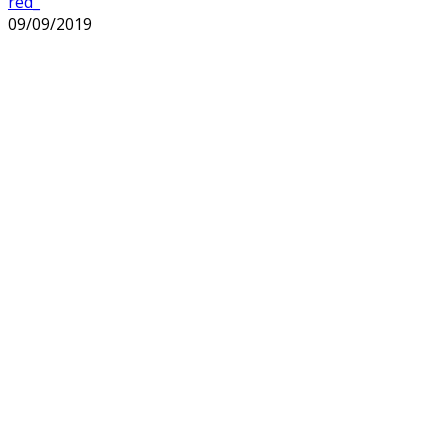
red_
09/09/2019