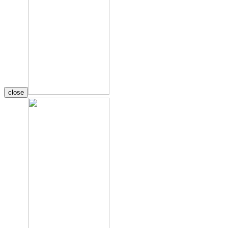
close