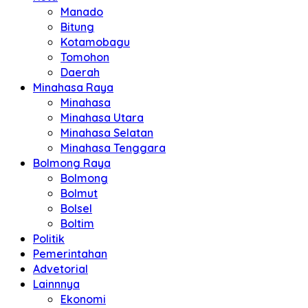
Manado
Bitung
Kotamobagu
Tomohon
Daerah
Minahasa Raya
Minahasa
Minahasa Utara
Minahasa Selatan
Minahasa Tenggara
Bolmong Raya
Bolmong
Bolmut
Bolsel
Boltim
Politik
Pemerintahan
Advetorial
Lainnnya
Ekonomi