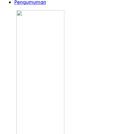
Pengumuman