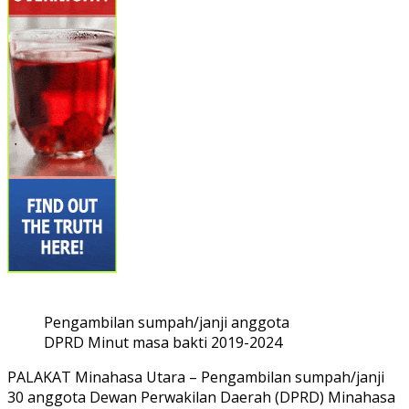
Pengambilan sumpah/janji anggota
DPRD Minut masa bakti 2019-2024
PALAKAT Minahasa Utara – Pengambilan sumpah/janji
30 anggota Dewan Perwakilan Daerah (DPRD) Minahasa