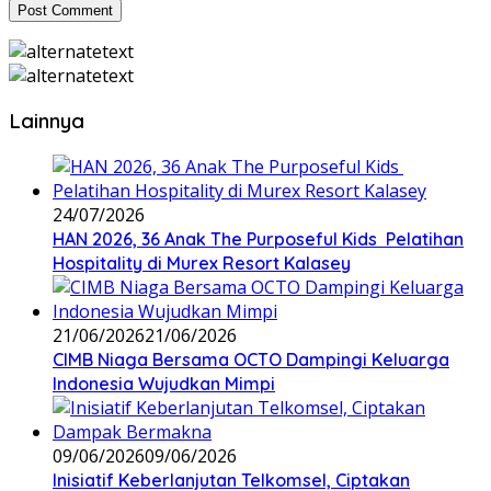
Lainnya
24/07/2026
HAN 2026, 36 Anak The Purposeful Kids Pelatihan
Hospitality di Murex Resort Kalasey
21/06/2026
21/06/2026
CIMB Niaga Bersama OCTO Dampingi Keluarga
Indonesia Wujudkan Mimpi
09/06/2026
09/06/2026
Inisiatif Keberlanjutan Telkomsel, Ciptakan