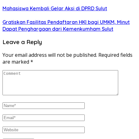
Mahasiswa Kembali Gelar Aksi di DPRD Sulut
Gratiskan Fasilitas Pendaftaran HKI bagi UMKM, Minut
Dapat Penghargaan dari Kemenkumham Sulut
Leave a Reply
Your email address will not be published.
Required fields
are marked
*