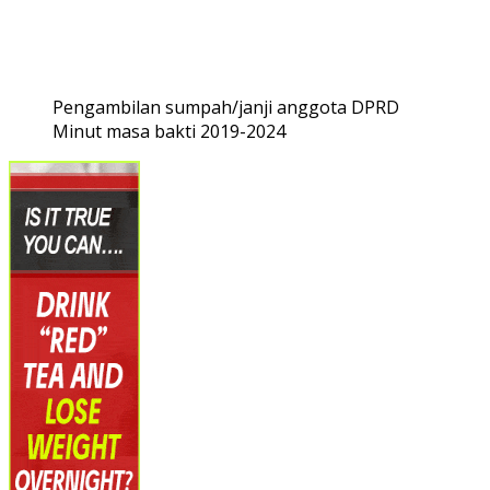
Pengambilan sumpah/janji anggota DPRD
Minut masa bakti 2019-2024