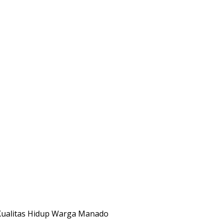
Kualitas Hidup Warga Manado