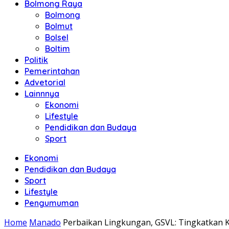
Bolmong Raya
Bolmong
Bolmut
Bolsel
Boltim
Politik
Pemerintahan
Advetorial
Lainnnya
Ekonomi
Lifestyle
Pendidikan dan Budaya
Sport
Ekonomi
Pendidikan dan Budaya
Sport
Lifestyle
Pengumuman
Home
Manado
Perbaikan Lingkungan, GSVL: Tingkatkan 