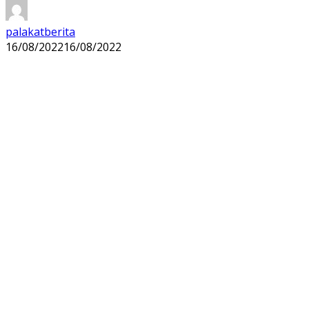
palakatberita
16/08/2022
16/08/2022