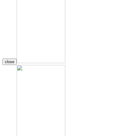
close