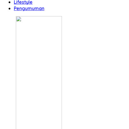
Lifestyle
Pengumuman