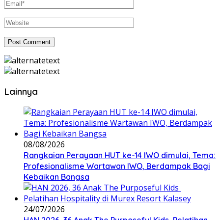
Lainnya
08/08/2026
Rangkaian Perayaan HUT ke-14 IWO dimulai, Tema:
Profesionalisme Wartawan IWO, Berdampak Bagi
Kebaikan Bangsa
24/07/2026