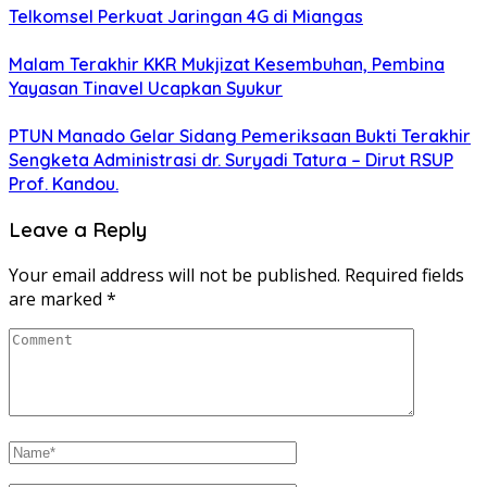
Telkomsel Perkuat Jaringan 4G di Miangas
Malam Terakhir KKR Mukjizat Kesembuhan, Pembina
Yayasan Tinavel Ucapkan Syukur
PTUN Manado Gelar Sidang Pemeriksaan Bukti Terakhir
Sengketa Administrasi dr. Suryadi Tatura – Dirut RSUP
Prof. Kandou.
Leave a Reply
Your email address will not be published.
Required fields
are marked
*