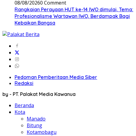
08/08/2026
0 Comment
Rangkaian Perayaan HUT ke-14 IWO dimulai, Tema:
Profesionalisme Wartawan IWO, Berdampak Bagi
Kebaikan Bangsa
Pedoman Pemberitaan Media Siber
Redaksi
by - PT. Palakat Media Kawanua
Beranda
Kota
Manado
Bitung
Kotamobagu