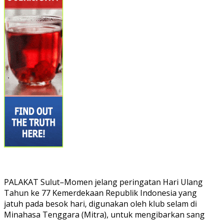
PALAKAT Sulut–Momen jelang peringatan Hari Ulang
Tahun ke 77 Kemerdekaan Republik Indonesia yang
jatuh pada besok hari, digunakan oleh klub selam di
Minahasa Tenggara (Mitra), untuk mengibarkan sang