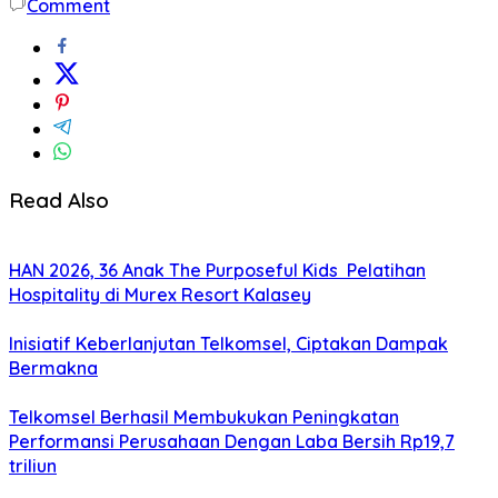
Comment
Read Also
HAN 2026, 36 Anak The Purposeful Kids Pelatihan
Hospitality di Murex Resort Kalasey
Inisiatif Keberlanjutan Telkomsel, Ciptakan Dampak
Bermakna
Telkomsel Berhasil Membukukan Peningkatan
Performansi Perusahaan Dengan Laba Bersih Rp19,7
triliun