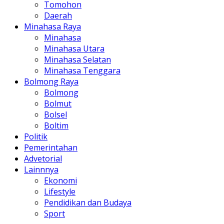
Tomohon
Daerah
Minahasa Raya
Minahasa
Minahasa Utara
Minahasa Selatan
Minahasa Tenggara
Bolmong Raya
Bolmong
Bolmut
Bolsel
Boltim
Politik
Pemerintahan
Advetorial
Lainnnya
Ekonomi
Lifestyle
Pendidikan dan Budaya
Sport