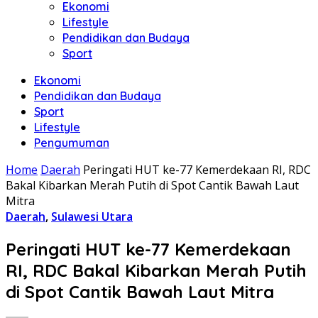
Ekonomi
Lifestyle
Pendidikan dan Budaya
Sport
Ekonomi
Pendidikan dan Budaya
Sport
Lifestyle
Pengumuman
Home
Daerah
Peringati HUT ke-77 Kemerdekaan RI, RDC
Bakal Kibarkan Merah Putih di Spot Cantik Bawah Laut
Mitra
Daerah
,
Sulawesi Utara
Peringati HUT ke-77 Kemerdekaan
RI, RDC Bakal Kibarkan Merah Putih
di Spot Cantik Bawah Laut Mitra