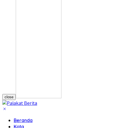
close
Beranda
Kota