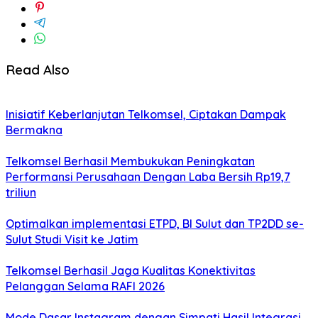
Read Also
Inisiatif Keberlanjutan Telkomsel, Ciptakan Dampak
Bermakna
Telkomsel Berhasil Membukukan Peningkatan
Performansi Perusahaan Dengan Laba Bersih Rp19,7
triliun
Optimalkan implementasi ETPD, BI Sulut dan TP2DD se-
Sulut Studi Visit ke Jatim
Telkomsel Berhasil Jaga Kualitas Konektivitas
Pelanggan Selama RAFI 2026
Mode Dasar Instagram dengan Simpati Hasil Integrasi