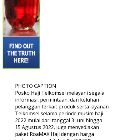
PHOTO CAPTION
Posko Haji Telkomsel melayani segala
informasi, permintaan, dan keluhan
pelanggan terkait produk serta layanan
Telkomsel selama periode musim haji
2022 mulai dari tanggal 3 Juni hingga
15 Agustus 2022, juga menyediakan
paket RoaMAX Haji dengan harga