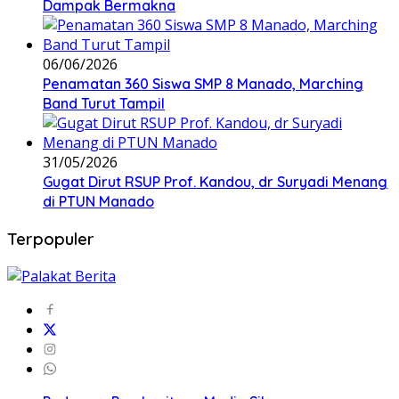
Dampak Bermakna
06/06/2026
Penamatan 360 Siswa SMP 8 Manado, Marching
Band Turut Tampil
31/05/2026
Gugat Dirut RSUP Prof. Kandou, dr Suryadi Menang
di PTUN Manado
Terpopuler