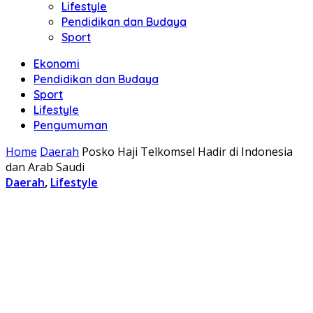
Lifestyle
Pendidikan dan Budaya
Sport
Ekonomi
Pendidikan dan Budaya
Sport
Lifestyle
Pengumuman
Home
Daerah
Posko Haji Telkomsel Hadir di Indonesia
dan Arab Saudi
Daerah
,
Lifestyle