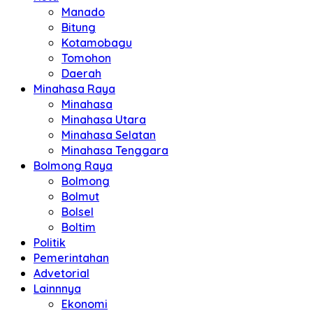
Manado
Bitung
Kotamobagu
Tomohon
Daerah
Minahasa Raya
Minahasa
Minahasa Utara
Minahasa Selatan
Minahasa Tenggara
Bolmong Raya
Bolmong
Bolmut
Bolsel
Boltim
Politik
Pemerintahan
Advetorial
Lainnnya
Ekonomi