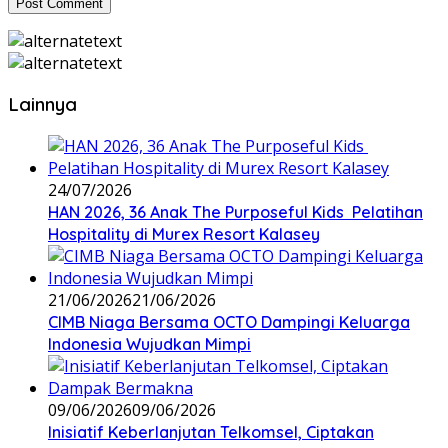
Lainnya
24/07/2026
HAN 2026, 36 Anak The Purposeful Kids Pelatihan
Hospitality di Murex Resort Kalasey
21/06/2026
21/06/2026
CIMB Niaga Bersama OCTO Dampingi Keluarga
Indonesia Wujudkan Mimpi
09/06/2026
09/06/2026
Inisiatif Keberlanjutan Telkomsel, Ciptakan