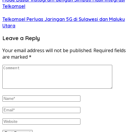
Telkomsel
Telkomsel Perluas Jaringan 5G di Sulawesi dan Maluku
Utara
Leave a Reply
Your email address will not be published.
Required fields
are marked
*