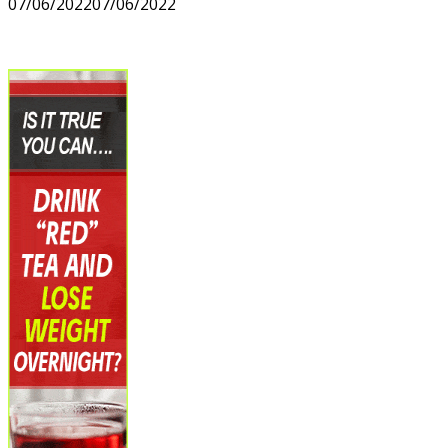
07/06/2022
07/06/2022