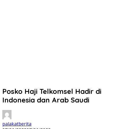
Posko Haji Telkomsel Hadir di
Indonesia dan Arab Saudi
palakatberita