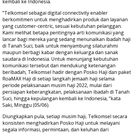
kembali ke Indonesia.
”Telkomsel sebagai digital connectivity enabler
berkomitmen untuk menghadirkan produk dan layanan
yang customer-centric, sesuai kebutuhan pelanggan.
Kami melihat betapa pentingnya arti komunikasi yang
lancar bagi mereka yang sedang menunaikan ibadah haji
di Tanah Suci, baik untuk menyambung silaturahmi
maupun berbagi kabar dengan keluarga dan sanak
saudara di Indonesia. Untuk menunjang kebutuhan
komunikasi tersebut dan mendukung ketenangan
beribadah, Telkomsel hadir dengan Posko Haji dan paket
RoaMAX Haji di setiap langkah jemaah haji selama
periode pelaksanaan musim haji 2022, mulai dari
persiapan keberangkatan, pelaksanaan ibadah di Tanah
Suci, hingga kepulangan kembali ke Indonesia, “kata
Saki, Minggu (05/06).
Diungkapkan pula, setiap musim haji, Telkomsel secara
konsisten menghadirkan Posko Haji untuk melayani
segala informasi, permintaan, dan keluhan dari