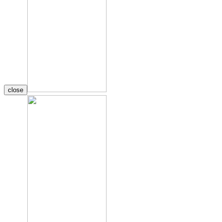
close