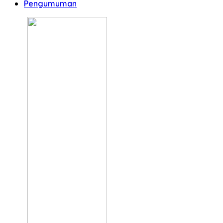
Pengumuman