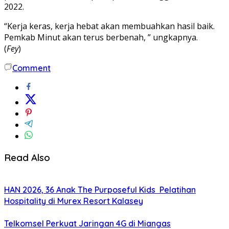
2022.
“Kerja keras, kerja hebat akan membuahkan hasil baik.
Pemkab Minut akan terus berbenah, ” ungkapnya.
(
Fey
)
Comment
Read Also
HAN 2026, 36 Anak The Purposeful Kids Pelatihan
Hospitality di Murex Resort Kalasey
Telkomsel Perkuat Jaringan 4G di Miangas