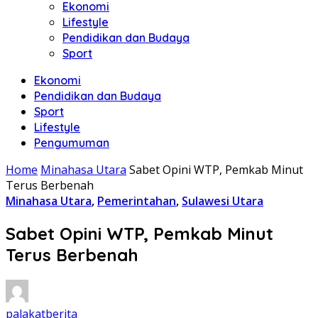
Ekonomi
Lifestyle
Pendidikan dan Budaya
Sport
Ekonomi
Pendidikan dan Budaya
Sport
Lifestyle
Pengumuman
Home
Minahasa Utara
Sabet Opini WTP, Pemkab Minut
Terus Berbenah
Minahasa Utara
,
Pemerintahan
,
Sulawesi Utara
Sabet Opini WTP, Pemkab Minut
Terus Berbenah
palakatberita