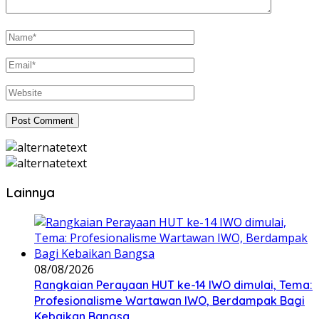
Lainnya
08/08/2026
Rangkaian Perayaan HUT ke-14 IWO dimulai, Tema:
Profesionalisme Wartawan IWO, Berdampak Bagi
Kebaikan Bangsa