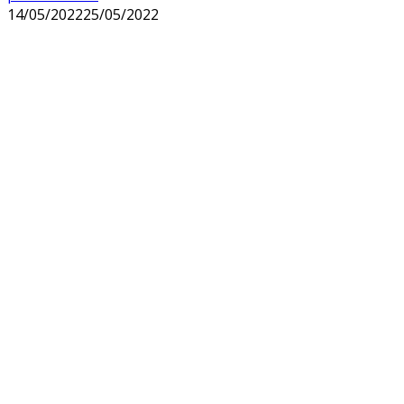
14/05/2022
25/05/2022