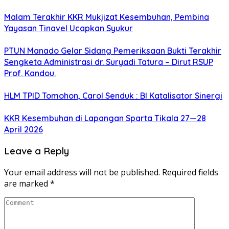
Malam Terakhir KKR Mukjizat Kesembuhan, Pembina
Yayasan Tinavel Ucapkan Syukur
PTUN Manado Gelar Sidang Pemeriksaan Bukti Terakhir
Sengketa Administrasi dr. Suryadi Tatura – Dirut RSUP
Prof. Kandou.
HLM TPID Tomohon, Carol Senduk : BI Katalisator Sinergi
KKR Kesembuhan di Lapangan Sparta Tikala 27—28
April 2026
Leave a Reply
Your email address will not be published.
Required fields
are marked
*