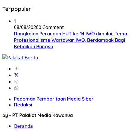
Terpopuler
1
08/08/2026
0 Comment
Rangkaian Perayaan HUT ke-14 IWO dimulai, Tema:
Profesionalisme Wartawan IWO, Berdampak Bagi
Kebaikan Bangsa
Pedoman Pemberitaan Media Siber
Redaksi
by - PT. Palakat Media Kawanua
Beranda