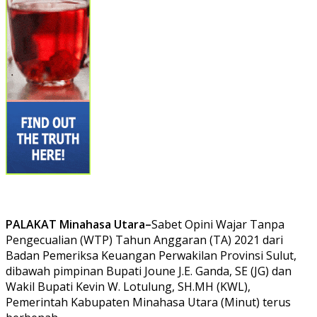
PALAKAT Minahasa Utara–
Sabet Opini Wajar Tanpa
Pengecualian (WTP) Tahun Anggaran (TA) 2021 dari
Badan Pemeriksa Keuangan Perwakilan Provinsi Sulut,
dibawah pimpinan Bupati Joune J.E. Ganda, SE (JG) dan
Wakil Bupati Kevin W. Lotulung, SH.MH (KWL),
Pemerintah Kabupaten Minahasa Utara (Minut) terus