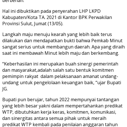
berbenah.
Hal ini dibuktikan pada penyerahan LHP LKPD
Kabupaten/Kota TA. 2021 di Kantor BPK Perwakilan
Provinsi Sulut, Jumat (13/05).
Langkah maju menuju kearah yang lebih baik terus
dilakukan dan mendapatkan bukti bahwa Pemkab Minut
sangat serius untuk membangun daerah. Apa yang diraih
saat ini membawah Minut lebih maju dan berkembang.
“Keberhasilan ini merupakan buah sinergi pemerintah
dan masyarakat,adalah salah satu bentuk komitmen
pemimpin rakyat dalam pelaksanaan amanat undang-
undang untuk pengelolaan keuangan baik, “ujar Bupati
JG.
Bupati pun berujar, tahun 2022 mempunyai tantangan
yang lebih besar yakni dalam mempertahankan predikat
WTP, dibutuhkan kerja keras, komitmen, komunikasi,
dan sinergitas antara semua pihak untuk meraih
predikat WTP kembali pada penilaian anggaran tahun