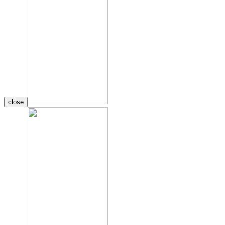
close