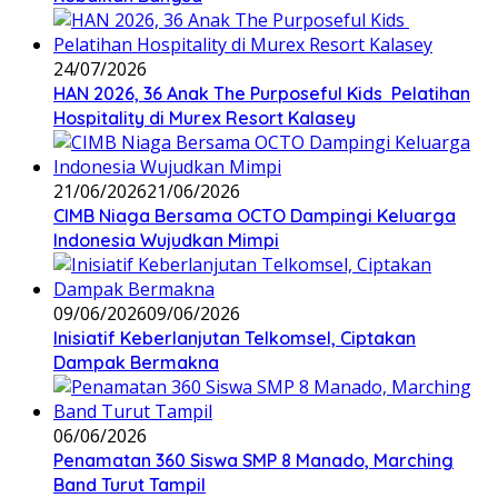
24/07/2026
HAN 2026, 36 Anak The Purposeful Kids Pelatihan
Hospitality di Murex Resort Kalasey
21/06/2026
21/06/2026
CIMB Niaga Bersama OCTO Dampingi Keluarga
Indonesia Wujudkan Mimpi
09/06/2026
09/06/2026
Inisiatif Keberlanjutan Telkomsel, Ciptakan
Dampak Bermakna
06/06/2026
Penamatan 360 Siswa SMP 8 Manado, Marching
Band Turut Tampil