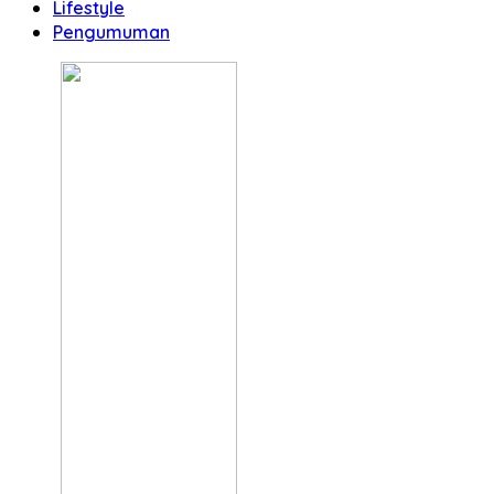
Lifestyle
Pengumuman