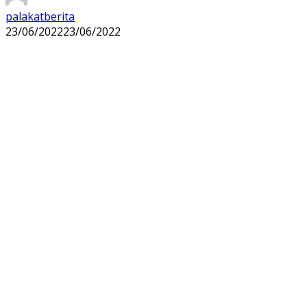
palakatberita
23/06/2022
23/06/2022