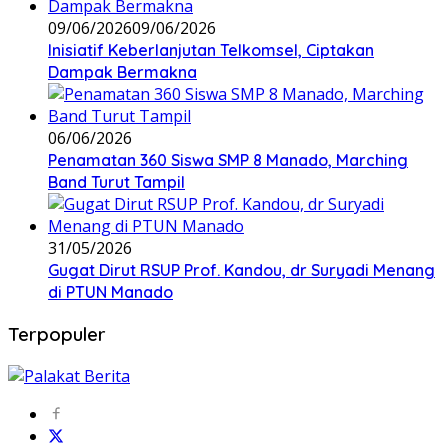
09/06/2026
09/06/2026
Inisiatif Keberlanjutan Telkomsel, Ciptakan
Dampak Bermakna
06/06/2026
Penamatan 360 Siswa SMP 8 Manado, Marching
Band Turut Tampil
31/05/2026
Gugat Dirut RSUP Prof. Kandou, dr Suryadi Menang
di PTUN Manado
Terpopuler