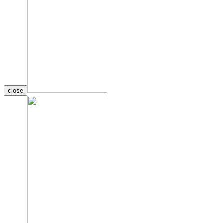
close