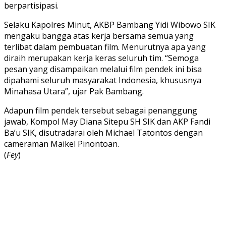
berpartisipasi.
Selaku Kapolres Minut, AKBP Bambang Yidi Wibowo SIK
mengaku bangga atas kerja bersama semua yang
terlibat dalam pembuatan film. Menurutnya apa yang
diraih merupakan kerja keras seluruh tim. “Semoga
pesan yang disampaikan melalui film pendek ini bisa
dipahami seluruh masyarakat Indonesia, khususnya
Minahasa Utara”, ujar Pak Bambang.
Adapun film pendek tersebut sebagai penanggung
jawab, Kompol May Diana Sitepu SH SIK dan AKP Fandi
Ba’u SIK, disutradarai oleh Michael Tatontos dengan
cameraman Maikel Pinontoan.
(
Fey
)