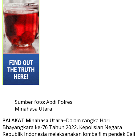
Sumber foto: Abdi Polres
Minahasa Utara
PALAKAT Minahasa Utara–
Dalam rangka Hari
Bhayangkara ke-76 Tahun 2022, Kepolisian Negara
Republik Indonesia melaksanakan lomba film pendek Call