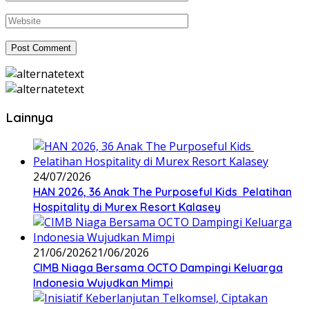
Lainnya
24/07/2026
HAN 2026, 36 Anak The Purposeful Kids Pelatihan
Hospitality di Murex Resort Kalasey
21/06/2026
21/06/2026
CIMB Niaga Bersama OCTO Dampingi Keluarga
Indonesia Wujudkan Mimpi