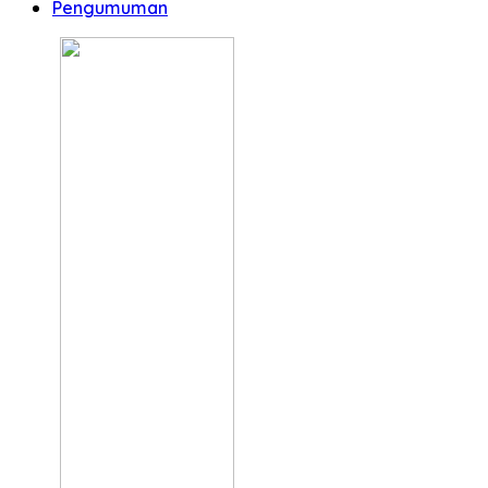
Pengumuman