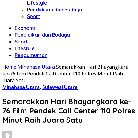
Lifestyle
Pendidikan dan Budaya
Sport
Ekonomi
Pendidikan dan Budaya
Sport
Lifestyle
Pengumuman
Home
Minahasa Utara
Semarakkan Hari Bhayangkara
ke-76 Film Pendek Call Center 110 Polres Minut Raih
Juara Satu
Minahasa Utara
,
Sulawesi Utara
Semarakkan Hari Bhayangkara ke-
76 Film Pendek Call Center 110 Polres
Minut Raih Juara Satu