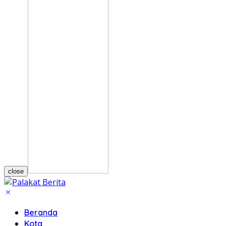
close
Beranda
Kota