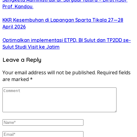
Prof. Kandou.
KKR Kesembuhan di Lapangan Sparta Tikala 27—28
April 2026
Optimalkan implementasi ETPD, BI Sulut dan TP2DD se-
Sulut Studi Visit ke Jatim
Leave a Reply
Your email address will not be published.
Required fields
are marked
*