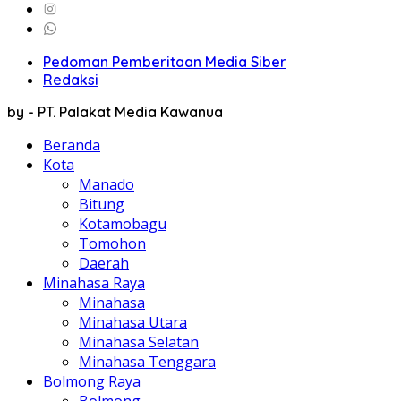
Pedoman Pemberitaan Media Siber
Redaksi
by - PT. Palakat Media Kawanua
Beranda
Kota
Manado
Bitung
Kotamobagu
Tomohon
Daerah
Minahasa Raya
Minahasa
Minahasa Utara
Minahasa Selatan
Minahasa Tenggara
Bolmong Raya
Bolmong