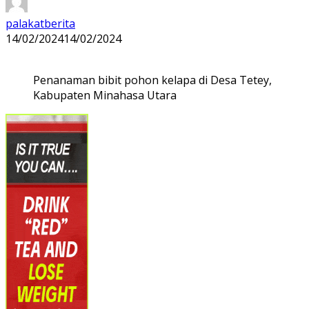
palakatberita
14/02/2024
14/02/2024
Penanaman bibit pohon kelapa di Desa Tetey,
Kabupaten Minahasa Utara