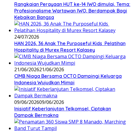
Rangkaian Perayaan HUT ke-14 IWO dimulai, Tema:
Profesionalisme Wartawan IWO, Berdampak Bagi
Kebaikan Bangsa
24/07/2026
HAN 2026, 36 Anak The Purposeful Kids Pelatihan
Hospitality di Murex Resort Kalasey
21/06/2026
21/06/2026
CIMB Niaga Bersama OCTO Dampingi Keluarga
Indonesia Wujudkan Mimpi
09/06/2026
09/06/2026
Inisiatif Keberlanjutan Telkomsel, Ciptakan
Dampak Bermakna