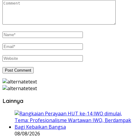
Lainnya
08/08/2026