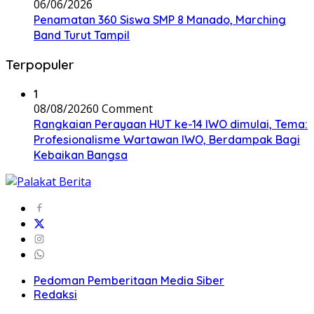
06/06/2026
Penamatan 360 Siswa SMP 8 Manado, Marching
Band Turut Tampil
Terpopuler
1
08/08/2026
0 Comment
Rangkaian Perayaan HUT ke-14 IWO dimulai, Tema:
Profesionalisme Wartawan IWO, Berdampak Bagi
Kebaikan Bangsa
Pedoman Pemberitaan Media Siber
Redaksi