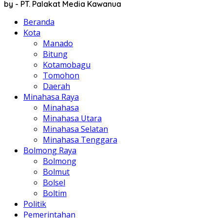
by - PT. Palakat Media Kawanua
Beranda
Kota
Manado
Bitung
Kotamobagu
Tomohon
Daerah
Minahasa Raya
Minahasa
Minahasa Utara
Minahasa Selatan
Minahasa Tenggara
Bolmong Raya
Bolmong
Bolmut
Bolsel
Boltim
Politik
Pemerintahan