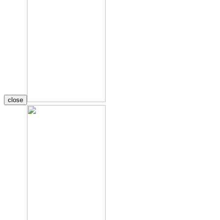
close