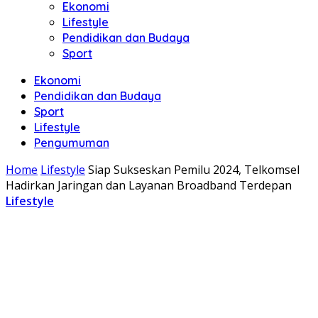
Ekonomi
Lifestyle
Pendidikan dan Budaya
Sport
Ekonomi
Pendidikan dan Budaya
Sport
Lifestyle
Pengumuman
Home
Lifestyle
Siap Sukseskan Pemilu 2024, Telkomsel
Hadirkan Jaringan dan Layanan Broadband Terdepan
Lifestyle