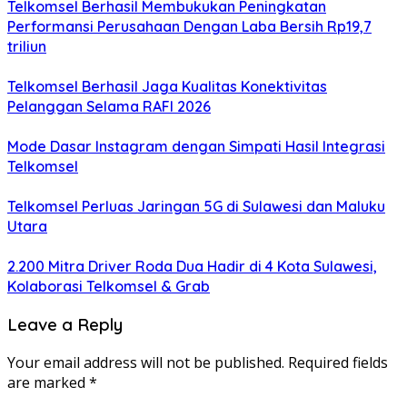
Telkomsel Berhasil Membukukan Peningkatan
Performansi Perusahaan Dengan Laba Bersih Rp19,7
triliun
Telkomsel Berhasil Jaga Kualitas Konektivitas
Pelanggan Selama RAFI 2026
Mode Dasar Instagram dengan Simpati Hasil Integrasi
Telkomsel
Telkomsel Perluas Jaringan 5G di Sulawesi dan Maluku
Utara
2.200 Mitra Driver Roda Dua Hadir di 4 Kota Sulawesi,
Kolaborasi Telkomsel & Grab
Leave a Reply
Your email address will not be published.
Required fields
are marked
*