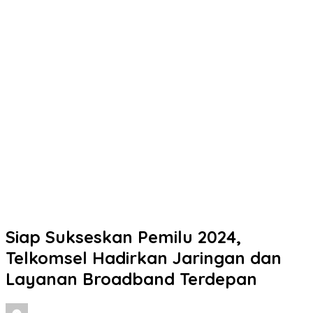
Siap Sukseskan Pemilu 2024,
Telkomsel Hadirkan Jaringan dan
Layanan Broadband Terdepan