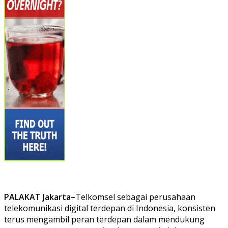
PALAKAT Jakarta–
Telkomsel sebagai perusahaan
telekomunikasi digital terdepan di Indonesia, konsisten
terus mengambil peran terdepan dalam mendukung