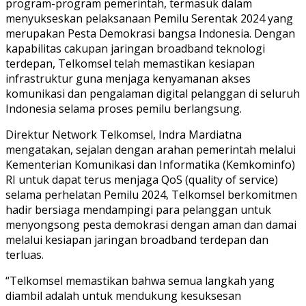
program-program pemerintah, termasuk dalam
menyukseskan pelaksanaan Pemilu Serentak 2024 yang
merupakan Pesta Demokrasi bangsa Indonesia. Dengan
kapabilitas cakupan jaringan broadband teknologi
terdepan, Telkomsel telah memastikan kesiapan
infrastruktur guna menjaga kenyamanan akses
komunikasi dan pengalaman digital pelanggan di seluruh
Indonesia selama proses pemilu berlangsung.
Direktur Network Telkomsel, Indra Mardiatna
mengatakan, sejalan dengan arahan pemerintah melalui
Kementerian Komunikasi dan Informatika (Kemkominfo)
RI untuk dapat terus menjaga QoS (quality of service)
selama perhelatan Pemilu 2024, Telkomsel berkomitmen
hadir bersiaga mendampingi para pelanggan untuk
menyongsong pesta demokrasi dengan aman dan damai
melalui kesiapan jaringan broadband terdepan dan
terluas.
“Telkomsel memastikan bahwa semua langkah yang
diambil adalah untuk mendukung kesuksesan