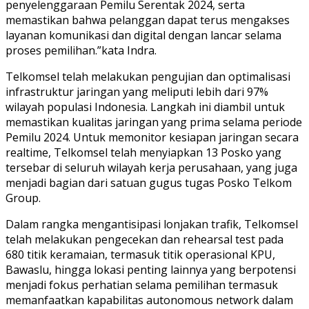
penyelenggaraan Pemilu Serentak 2024, serta
memastikan bahwa pelanggan dapat terus mengakses
layanan komunikasi dan digital dengan lancar selama
proses pemilihan.”kata Indra.
Telkomsel telah melakukan pengujian dan optimalisasi
infrastruktur jaringan yang meliputi lebih dari 97%
wilayah populasi Indonesia. Langkah ini diambil untuk
memastikan kualitas jaringan yang prima selama periode
Pemilu 2024. Untuk memonitor kesiapan jaringan secara
realtime, Telkomsel telah menyiapkan 13 Posko yang
tersebar di seluruh wilayah kerja perusahaan, yang juga
menjadi bagian dari satuan gugus tugas Posko Telkom
Group.
Dalam rangka mengantisipasi lonjakan trafik, Telkomsel
telah melakukan pengecekan dan rehearsal test pada
680 titik keramaian, termasuk titik operasional KPU,
Bawaslu, hingga lokasi penting lainnya yang berpotensi
menjadi fokus perhatian selama pemilihan termasuk
memanfaatkan kapabilitas autonomous network dalam