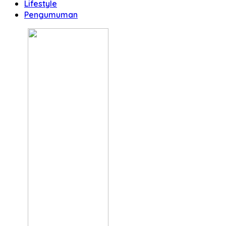
Lifestyle
Pengumuman