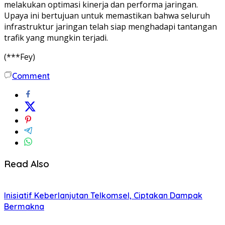
melakukan optimasi kinerja dan performa jaringan.
Upaya ini bertujuan untuk memastikan bahwa seluruh
infrastruktur jaringan telah siap menghadapi tantangan
trafik yang mungkin terjadi.
(***Fey)
Comment
Read Also
Inisiatif Keberlanjutan Telkomsel, Ciptakan Dampak
Bermakna