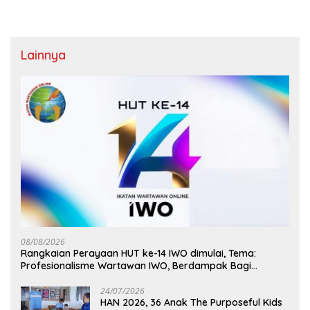
Lainnya
08/08/2026
Rangkaian Perayaan HUT ke-14 IWO dimulai, Tema:
Profesionalisme Wartawan IWO, Berdampak Bagi
Kebaikan Bangsa
24/07/2026
HAN 2026, 36 Anak The Purposeful Kids