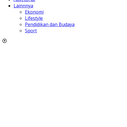
Lainnnya
Ekonomi
Lifestyle
Pendidikan dan Budaya
Sport