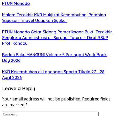
PTUN Manado
Malam Terakhir KKR Mukjizat Kesembuhan, Pembina
Yayasan Tinavel Ucapkan Syukur
PTUN Manado Gelar Sidang Pemeriksaan Bukti Terakhir
Sengketa Administrasi dr. Suryadi Tatura – Dirut RSUP
Prof. Kandou.
Bedah Buku MANGUNI Volume 5 Peringati Work Book
Day 2026
KKR Kesembuhan di Lapangan Sparta Tikala 27—28
April 2026
Leave a Reply
Your email address will not be published.
Required fields
are marked
*