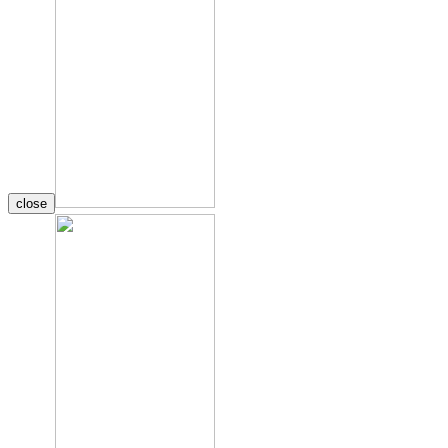
close