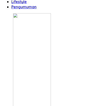
Lifestyle
Pengumuman