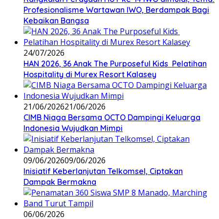
Profesionalisme Wartawan IWO, Berdampak Bagi
Kebaikan Bangsa
24/07/2026
HAN 2026, 36 Anak The Purposeful Kids Pelatihan
Hospitality di Murex Resort Kalasey
21/06/2026
21/06/2026
CIMB Niaga Bersama OCTO Dampingi Keluarga
Indonesia Wujudkan Mimpi
09/06/2026
09/06/2026
Inisiatif Keberlanjutan Telkomsel, Ciptakan
Dampak Bermakna
06/06/2026