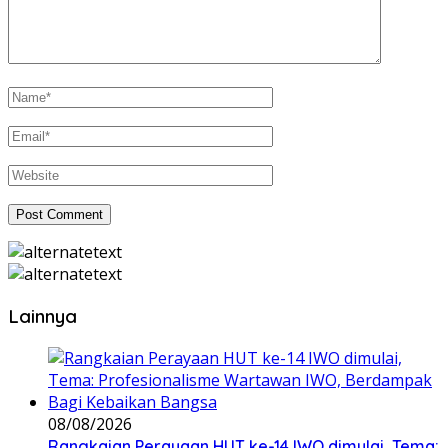
Lainnya
08/08/2026
Rangkaian Perayaan HUT ke-14 IWO dimulai, Tema: