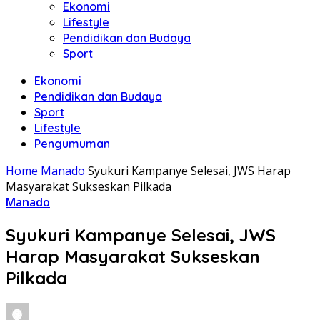
Ekonomi
Lifestyle
Pendidikan dan Budaya
Sport
Ekonomi
Pendidikan dan Budaya
Sport
Lifestyle
Pengumuman
Home
Manado
Syukuri Kampanye Selesai, JWS Harap
Masyarakat Sukseskan Pilkada
Manado
Syukuri Kampanye Selesai, JWS
Harap Masyarakat Sukseskan
Pilkada