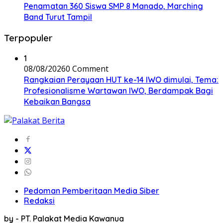
Penamatan 360 Siswa SMP 8 Manado, Marching
Band Turut Tampil
Terpopuler
1
08/08/2026
0 Comment
Rangkaian Perayaan HUT ke-14 IWO dimulai, Tema:
Profesionalisme Wartawan IWO, Berdampak Bagi
Kebaikan Bangsa
Pedoman Pemberitaan Media Siber
Redaksi
by - PT. Palakat Media Kawanua