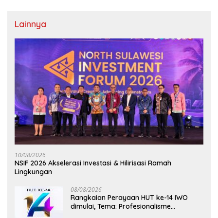
Lainnya
10/08/2026
NSIF 2026 Akselerasi Investasi & Hilirisasi Ramah
Lingkungan
08/08/2026
Rangkaian Perayaan HUT ke-14 IWO
dimulai, Tema: Profesionalisme
Wartawan IWO, Berdampak Bagi