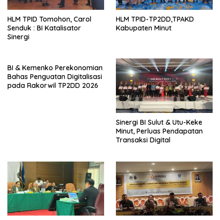
HLM TPID Tomohon, Carol
HLM TPID-TP2DD,TPAKD
Senduk : BI Katalisator
Kabupaten Minut
Sinergi
BI & Kemenko Perekonomian
Bahas Penguatan Digitalisasi
pada Rakorwil TP2DD 2026
Sinergi BI Sulut & Utu-Keke
Minut, Perluas Pendapatan
Transaksi Digital