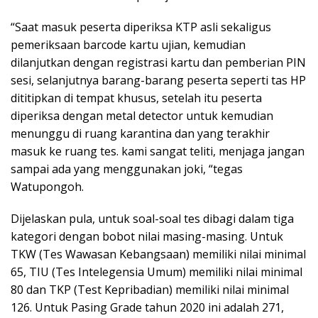
“Saat masuk peserta diperiksa KTP asli sekaligus
pemeriksaan barcode kartu ujian, kemudian
dilanjutkan dengan registrasi kartu dan pemberian PIN
sesi, selanjutnya barang-barang peserta seperti tas HP
dititipkan di tempat khusus, setelah itu peserta
diperiksa dengan metal detector untuk kemudian
menunggu di ruang karantina dan yang terakhir
masuk ke ruang tes. kami sangat teliti, menjaga jangan
sampai ada yang menggunakan joki, “tegas
Watupongoh.
Dijelaskan pula, untuk soal-soal tes dibagi dalam tiga
kategori dengan bobot nilai masing-masing. Untuk
TKW (Tes Wawasan Kebangsaan) memiliki nilai minimal
65, TIU (Tes Intelegensia Umum) memiliki nilai minimal
80 dan TKP (Test Kepribadian) memiliki nilai minimal
126. Untuk Pasing Grade tahun 2020 ini adalah 271,