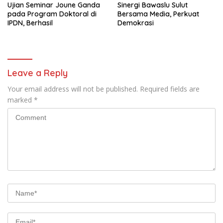
Ujian Seminar Joune Ganda
Sinergi Bawaslu Sulut
pada Program Doktoral di
Bersama Media, Perkuat
IPDN, Berhasil
Demokrasi
Leave a Reply
Your email address will not be published.
Required fields are
marked
*