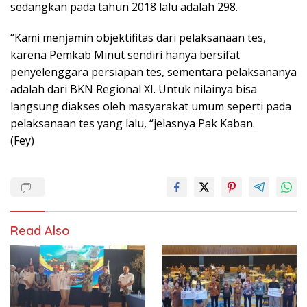
sedangkan pada tahun 2018 lalu adalah 298.
“Kami menjamin objektifitas dari pelaksanaan tes,
karena Pemkab Minut sendiri hanya bersifat
penyelenggara persiapan tes, sementara pelaksananya
adalah dari BKN Regional XI. Untuk nilainya bisa
langsung diakses oleh masyarakat umum seperti pada
pelaksanaan tes yang lalu, “jelasnya Pak Kaban.
(Fey)
Read Also