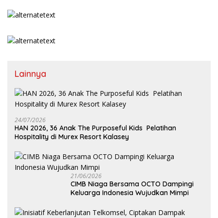
Lainnya
24/07/2026
HAN 2026, 36 Anak The Purposeful Kids Pelatihan
Hospitality di Murex Resort Kalasey
21/06/2026
CIMB Niaga Bersama OCTO Dampingi
Keluarga Indonesia Wujudkan Mimpi