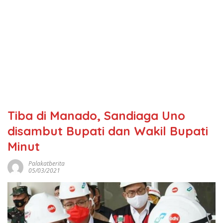
Tiba di Manado, Sandiaga Uno
disambut Bupati dan Wakil Bupati
Minut
Palakatberita
05/03/2021