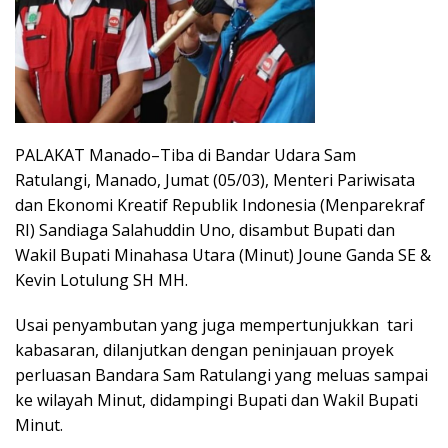
PALAKAT Manado–Tiba di Bandar Udara Sam
Ratulangi, Manado, Jumat (05/03), Menteri Pariwisata
dan Ekonomi Kreatif Republik Indonesia (Menparekraf
RI) Sandiaga Salahuddin Uno, disambut Bupati dan
Wakil Bupati Minahasa Utara (Minut) Joune Ganda SE &
Kevin Lotulung SH MH.
Usai penyambutan yang juga mempertunjukkan tari
kabasaran, dilanjutkan dengan peninjauan proyek
perluasan Bandara Sam Ratulangi yang meluas sampai
ke wilayah Minut, didampingi Bupati dan Wakil Bupati
Minut.