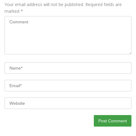
Your email address will not be published.
Required fields are
marked
*