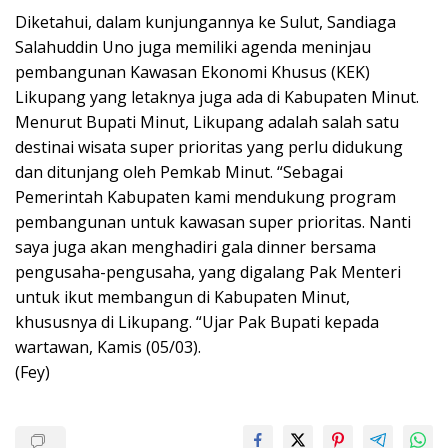
Diketahui, dalam kunjungannya ke Sulut, Sandiaga
Salahuddin Uno juga memiliki agenda meninjau
pembangunan Kawasan Ekonomi Khusus (KEK)
Likupang yang letaknya juga ada di Kabupaten Minut.
Menurut Bupati Minut, Likupang adalah salah satu
destinai wisata super prioritas yang perlu didukung
dan ditunjang oleh Pemkab Minut. “Sebagai
Pemerintah Kabupaten kami mendukung program
pembangunan untuk kawasan super prioritas. Nanti
saya juga akan menghadiri gala dinner bersama
pengusaha-pengusaha, yang digalang Pak Menteri
untuk ikut membangun di Kabupaten Minut,
khususnya di Likupang. “Ujar Pak Bupati kepada
wartawan, Kamis (05/03).
(Fey)