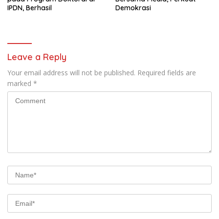
IPDN, Berhasil
Demokrasi
Leave a Reply
Your email address will not be published.
Required fields are
marked
*