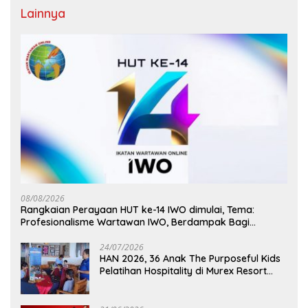
Lainnya
08/08/2026
Rangkaian Perayaan HUT ke-14 IWO dimulai, Tema:
Profesionalisme Wartawan IWO, Berdampak Bagi
Kebaikan Bangsa
24/07/2026
HAN 2026, 36 Anak The Purposeful Kids
Pelatihan Hospitality di Murex Resort
Kalasey