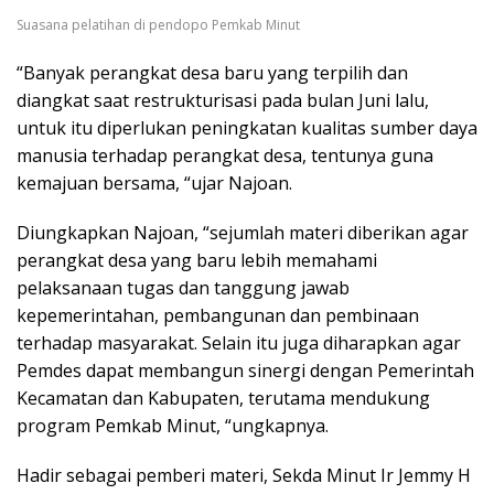
Suasana pelatihan di pendopo Pemkab Minut
“Banyak perangkat desa baru yang terpilih dan
diangkat saat restrukturisasi pada bulan Juni lalu,
untuk itu diperlukan peningkatan kualitas sumber daya
manusia terhadap perangkat desa, tentunya guna
kemajuan bersama, “ujar Najoan.
Diungkapkan Najoan, “sejumlah materi diberikan agar
perangkat desa yang baru lebih memahami
pelaksanaan tugas dan tanggung jawab
kepemerintahan, pembangunan dan pembinaan
terhadap masyarakat. Selain itu juga diharapkan agar
Pemdes dapat membangun sinergi dengan Pemerintah
Kecamatan dan Kabupaten, terutama mendukung
program Pemkab Minut, “ungkapnya.
Hadir sebagai pemberi materi, Sekda Minut Ir Jemmy H