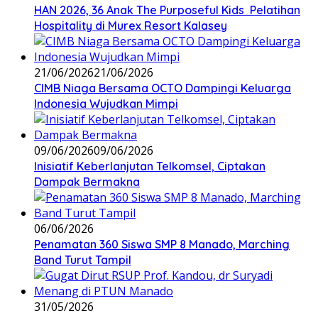
HAN 2026, 36 Anak The Purposeful Kids Pelatihan
Hospitality di Murex Resort Kalasey
21/06/2026
21/06/2026
CIMB Niaga Bersama OCTO Dampingi Keluarga
Indonesia Wujudkan Mimpi
09/06/2026
09/06/2026
Inisiatif Keberlanjutan Telkomsel, Ciptakan
Dampak Bermakna
06/06/2026
Penamatan 360 Siswa SMP 8 Manado, Marching
Band Turut Tampil
31/05/2026