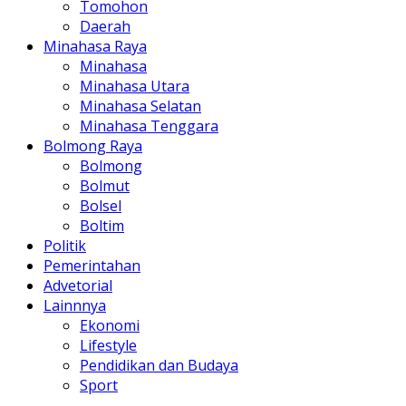
Tomohon
Daerah
Minahasa Raya
Minahasa
Minahasa Utara
Minahasa Selatan
Minahasa Tenggara
Bolmong Raya
Bolmong
Bolmut
Bolsel
Boltim
Politik
Pemerintahan
Advetorial
Lainnnya
Ekonomi
Lifestyle
Pendidikan dan Budaya
Sport