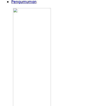
Pengumuman