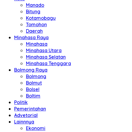
Manado
Bitung
Kotamobagu
Tomohon
Daerah
Minahasa Raya
Minahasa
Minahasa Utara
Minahasa Selatan
Minahasa Tenggara
Bolmong Raya
Bolmong
Bolmut
Bolsel
Boltim
Politik
Pemerintahan
Advetorial
Lainnnya
Ekonomi