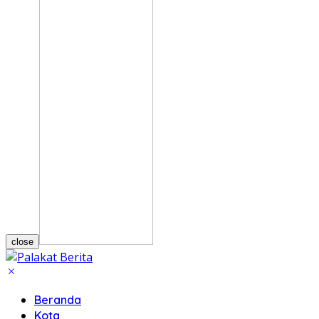
close
Beranda
Kota