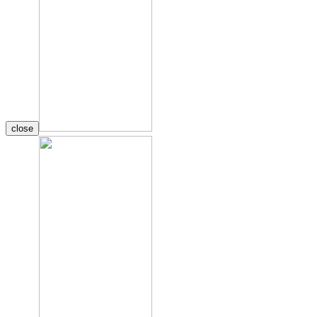
close