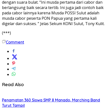
dengan suara bulat. “Ini musda pertama dari cabor dan
berlangsung baik secara tertib. Ini juga jadi contoh baik
pada cabor lainnya karena Musda POSSI Sulut adalah
musda cabor peserta PON Papua yang pertama kali
digelar dan sukses. ” Jelas Sekum KONI Sulut, Tony Kulit.
(***)
Comment
Read Also
Penamatan 360 Siswa SMP 8 Manado, Marching Band
Turut Tampil