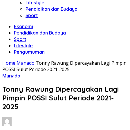
Lifestyle
Pendidikan dan Budaya
Sport
Ekonomi
Pendidikan dan Budaya
Sport
Lifestyle
Pengumuman
Home
Manado
Tonny Rawung Dipercayakan Lagi Pimpin
POSSI Sulut Periode 2021-2025
Manado
Tonny Rawung Dipercayakan Lagi
Pimpin POSSI Sulut Periode 2021-
2025