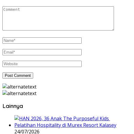
Lainnya
24/07/2026