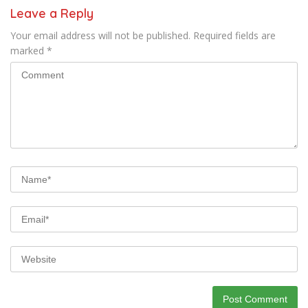
Leave a Reply
Your email address will not be published.
Required fields are
marked
*