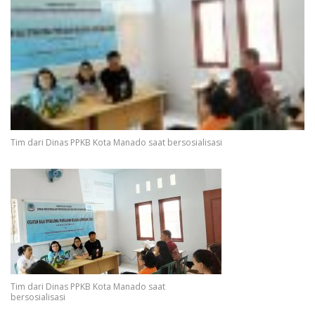
Tim dari Dinas PPKB Kota Manado saat bersosialisasi
Tim dari Dinas PPKB Kota Manado saat
bersosialisasi