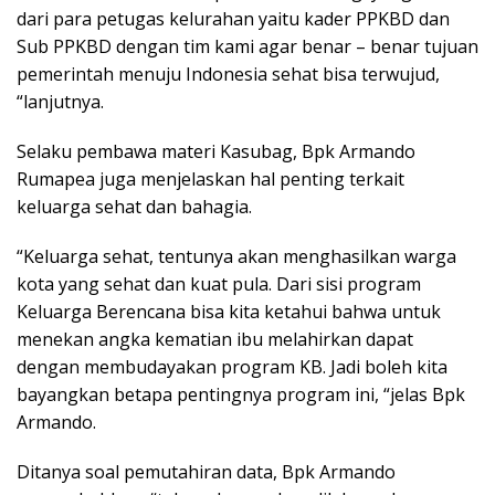
dari para petugas kelurahan yaitu kader PPKBD dan
Sub PPKBD dengan tim kami agar benar – benar tujuan
pemerintah menuju Indonesia sehat bisa terwujud,
“lanjutnya.
Selaku pembawa materi Kasubag, Bpk Armando
Rumapea juga menjelaskan hal penting terkait
keluarga sehat dan bahagia.
“Keluarga sehat, tentunya akan menghasilkan warga
kota yang sehat dan kuat pula. Dari sisi program
Keluarga Berencana bisa kita ketahui bahwa untuk
menekan angka kematian ibu melahirkan dapat
dengan membudayakan program KB. Jadi boleh kita
bayangkan betapa pentingnya program ini, “jelas Bpk
Armando.
Ditanya soal pemutahiran data, Bpk Armando