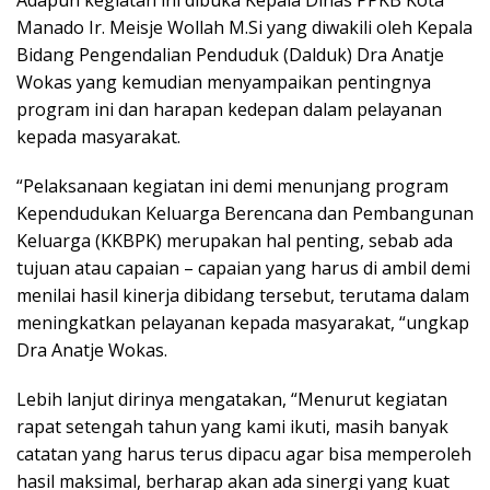
Manado Ir. Meisje Wollah M.Si yang diwakili oleh Kepala
Bidang Pengendalian Penduduk (Dalduk) Dra Anatje
Wokas yang kemudian menyampaikan pentingnya
program ini dan harapan kedepan dalam pelayanan
kepada masyarakat.
“Pelaksanaan kegiatan ini demi menunjang program
Kependudukan Keluarga Berencana dan Pembangunan
Keluarga (KKBPK) merupakan hal penting, sebab ada
tujuan atau capaian – capaian yang harus di ambil demi
menilai hasil kinerja dibidang tersebut, terutama dalam
meningkatkan pelayanan kepada masyarakat, “ungkap
Dra Anatje Wokas.
Lebih lanjut dirinya mengatakan, “Menurut kegiatan
rapat setengah tahun yang kami ikuti, masih banyak
catatan yang harus terus dipacu agar bisa memperoleh
hasil maksimal, berharap akan ada sinergi yang kuat