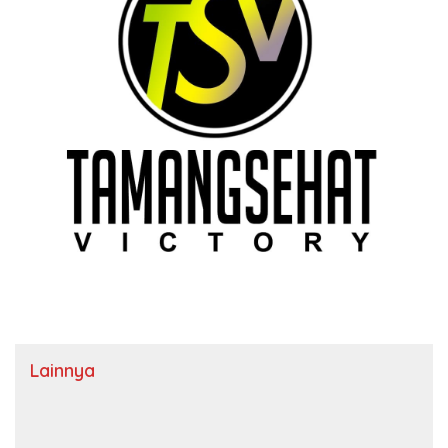
Lainnya