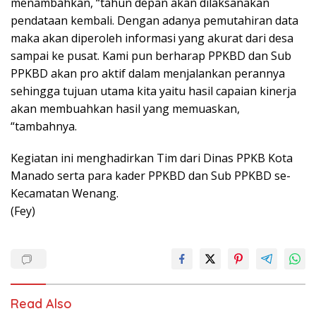
menambahkan, “tahun depan akan dilaksanakan
pendataan kembali. Dengan adanya pemutahiran data
maka akan diperoleh informasi yang akurat dari desa
sampai ke pusat. Kami pun berharap PPKBD dan Sub
PPKBD akan pro aktif dalam menjalankan perannya
sehingga tujuan utama kita yaitu hasil capaian kinerja
akan membuahkan hasil yang memuaskan,
“tambahnya.
Kegiatan ini menghadirkan Tim dari Dinas PPKB Kota
Manado serta para kader PPKBD dan Sub PPKBD se-
Kecamatan Wenang.
(Fey)
Read Also