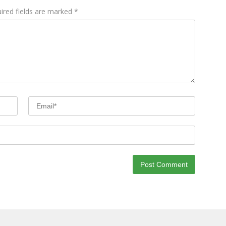
ired fields are marked
*