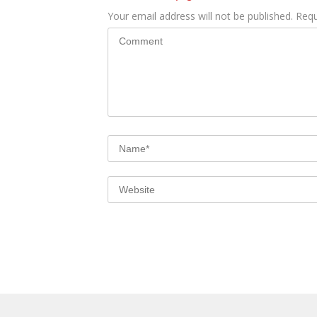
Your email address will not be published.
Requ