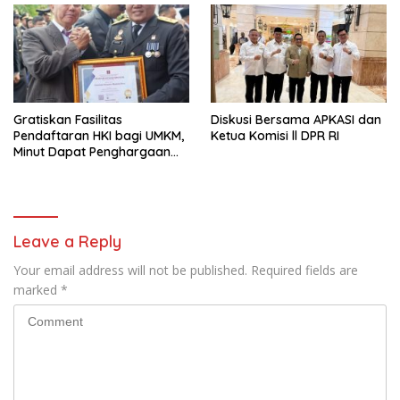
Gratiskan Fasilitas
Diskusi Bersama APKASI dan
Pendaftaran HKI bagi UMKM,
Ketua Komisi ll DPR RI
Minut Dapat Penghargaan
dari Kemenkumham Sulut
Leave a Reply
Your email address will not be published.
Required fields are
marked
*