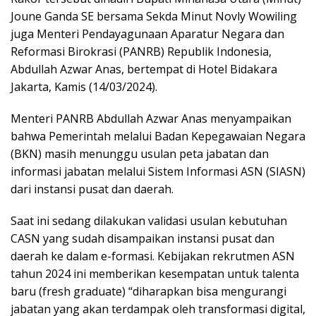
Joune Ganda SE bersama Sekda Minut Novly Wowiling
juga Menteri Pendayagunaan Aparatur Negara dan
Reformasi Birokrasi (PANRB) Republik Indonesia,
Abdullah Azwar Anas, bertempat di Hotel Bidakara
Jakarta, Kamis (14/03/2024).
Menteri PANRB Abdullah Azwar Anas menyampaikan
bahwa Pemerintah melalui Badan Kepegawaian Negara
(BKN) masih menunggu usulan peta jabatan dan
informasi jabatan melalui Sistem Informasi ASN (SIASN)
dari instansi pusat dan daerah.
Saat ini sedang dilakukan validasi usulan kebutuhan
CASN yang sudah disampaikan instansi pusat dan
daerah ke dalam e-formasi. Kebijakan rekrutmen ASN
tahun 2024 ini memberikan kesempatan untuk talenta
baru (fresh graduate) “diharapkan bisa mengurangi
jabatan yang akan terdampak oleh transformasi digital,