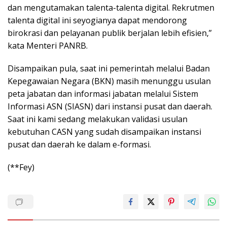
dan mengutamakan talenta-talenta digital. Rekrutmen
talenta digital ini seyogianya dapat mendorong
birokrasi dan pelayanan publik berjalan lebih efisien,”
kata Menteri PANRB.
Disampaikan pula, saat ini pemerintah melalui Badan
Kepegawaian Negara (BKN) masih menunggu usulan
peta jabatan dan informasi jabatan melalui Sistem
Informasi ASN (SIASN) dari instansi pusat dan daerah.
Saat ini kami sedang melakukan validasi usulan
kebutuhan CASN yang sudah disampaikan instansi
pusat dan daerah ke dalam e-formasi.
(**Fey)