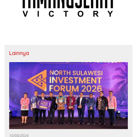
Lainnya
10/08/2026