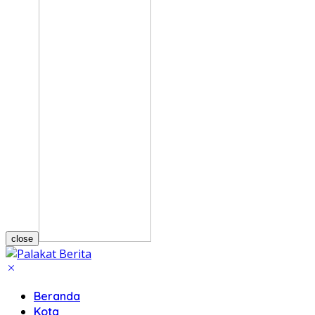
close
Beranda
Kota