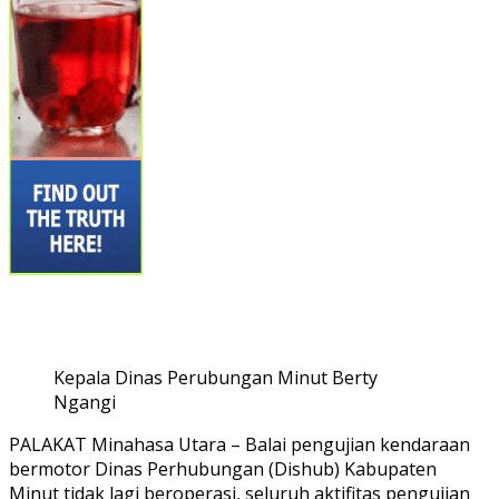
Kepala Dinas Perubungan Minut Berty
Ngangi
PALAKAT Minahasa Utara – Balai pengujian kendaraan
bermotor Dinas Perhubungan (Dishub) Kabupaten
Minut tidak lagi beroperasi, seluruh aktifitas pengujian