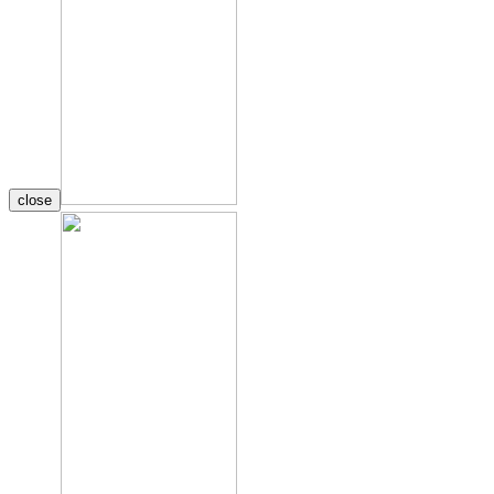
close