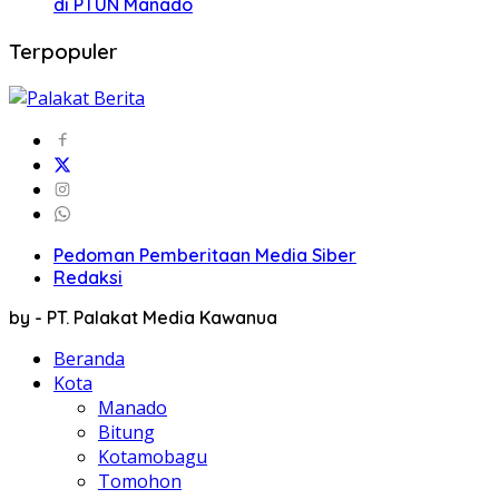
di PTUN Manado
Terpopuler
Pedoman Pemberitaan Media Siber
Redaksi
by - PT. Palakat Media Kawanua
Beranda
Kota
Manado
Bitung
Kotamobagu
Tomohon