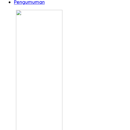
Pengumuman