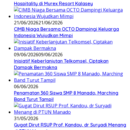
Hospitality di Murex Resort Kalasey
21/06/2026
21/06/2026
CIMB Niaga Bersama OCTO Dampingi Keluarga
Indonesia Wujudkan Mimpi
09/06/2026
09/06/2026
Inisiatif Keberlanjutan Telkomsel, Ciptakan
Dampak Bermakna
06/06/2026
Penamatan 360 Siswa SMP 8 Manado, Marching
Band Turut Tampil
31/05/2026
Gugat Dirut RSUP Prof. Kandou, dr Suryadi Menang