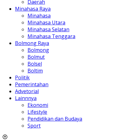
Daerah
Minahasa Raya
Minahasa
Minahasa Utara
Minahasa Selatan
Minahasa Tenggara
Bolmong Raya
Bolmong
Bolmut
Bolsel
Boltim
Politik
Pemerintahan
Advetorial
Lainnnya
Ekonomi
Lifestyle
Pendidikan dan Budaya
Sport