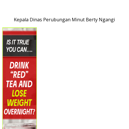
Kepala Dinas Perubungan Minut Berty Ngangi