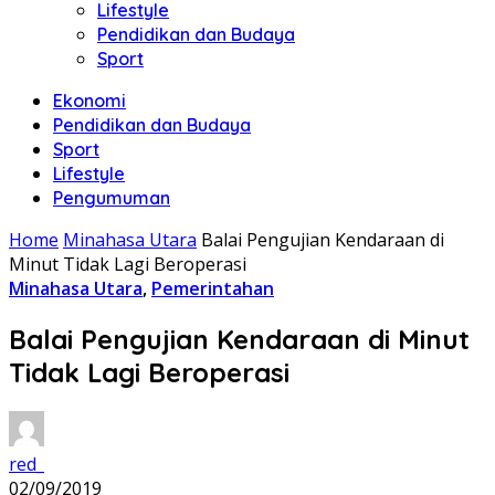
Lifestyle
Pendidikan dan Budaya
Sport
Ekonomi
Pendidikan dan Budaya
Sport
Lifestyle
Pengumuman
Home
Minahasa Utara
Balai Pengujian Kendaraan di
Minut Tidak Lagi Beroperasi
Minahasa Utara
,
Pemerintahan
Balai Pengujian Kendaraan di Minut
Tidak Lagi Beroperasi
red_
02/09/2019