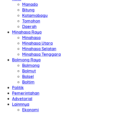
Manado
Bitung
Kotamobagu
Tomohon
Daerah
Minahasa Raya
Minahasa
Minahasa Utara
Minahasa Selatan
Minahasa Tenggara
Bolmong Raya
Bolmong
Bolmut
Bolsel
Boltim
Politik
Pemerintahan
Advetorial
Lainnnya
Ekonomi