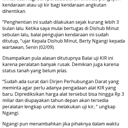
kendaraan atau uji kir bagi kendaraan angkutan
dihentikan.
“Penghentian ini sudah dilakukan sejak kurang lebih 3
bulan lalu. Ketika saya mulai bertugas di Dishub Minut
sebulan lalu, balai pengujian kendaraan ini sudah
ditutup, “ujar Kepala Dishub Minut, Berty Ngangi kepada
wartawan, Senin (02/09).
Disampaikan pula alasan ditutupnya Balai uji KIR ini
karena peralatan banyak rusak. Demikian juga karena
status tanah yang belum jelas.
“Sudah ada surat dari Dirjen Perhubungan Darat yang
meminta agar perlu adanya pengadaan alat KIR yang
baru. Diprediksikan harga alat tersebut bisa hingga Rp 3
miliar dan diupayakan tahun depan akan tersedia
peralatan lengkap untuk melakukan uji kir, ” ungkap
Ngangi.
Ngangi pun menambahkan jika pihaknya dalam waktu