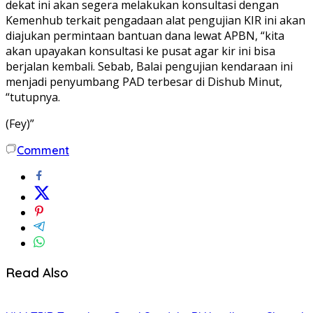
dekat ini akan segera melakukan konsultasi dengan
Kemenhub terkait pengadaan alat pengujian KIR ini akan
diajukan permintaan bantuan dana lewat APBN, “kita
akan upayakan konsultasi ke pusat agar kir ini bisa
berjalan kembali. Sebab, Balai pengujian kendaraan ini
menjadi penyumbang PAD terbesar di Dishub Minut,
“tutupnya.
(Fey)”
Comment
Read Also