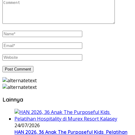
Lainnya
24/07/2026
HAN 2026, 36 Anak The Purposeful Kids Pelatihan