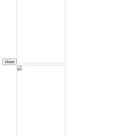
close