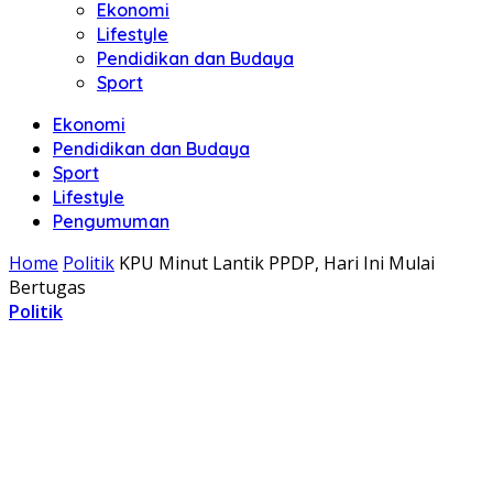
Ekonomi
Lifestyle
Pendidikan dan Budaya
Sport
Ekonomi
Pendidikan dan Budaya
Sport
Lifestyle
Pengumuman
Home
Politik
KPU Minut Lantik PPDP, Hari Ini Mulai
Bertugas
Politik