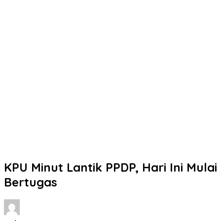
KPU Minut Lantik PPDP, Hari Ini Mulai
Bertugas