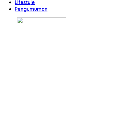
Lifestyle
Pengumuman