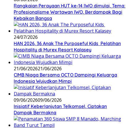
Rangkaian Perayaan HUT ke-14 IWO dimulai, Tema:
Profesionalisme Wartawan IWO, Berdampak Bagi
Kebaikan Bangsa
24/07/2026
HAN 2026, 36 Anak The Purposeful Kids Pelatihan
Hospitality di Murex Resort Kalasey
21/06/2026
21/06/2026
CIMB Niaga Bersama OCTO Dampingi Keluarga
Indonesia Wujudkan Mimpi
09/06/2026
09/06/2026
Inisiatif Keberlanjutan Telkomsel, Ciptakan
Dampak Bermakna