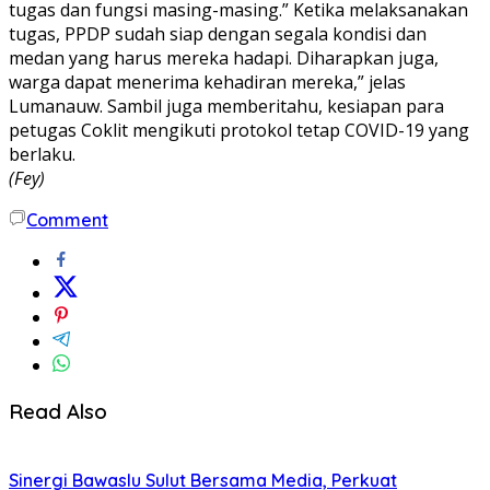
tugas dan fungsi masing-masing.” Ketika melaksanakan
tugas, PPDP sudah siap dengan segala kondisi dan
medan yang harus mereka hadapi. Diharapkan juga,
warga dapat menerima kehadiran mereka,” jelas
Lumanauw. Sambil juga memberitahu, kesiapan para
petugas Coklit mengikuti protokol tetap COVID-19 yang
berlaku.
(Fey)
Comment
Read Also
Sinergi Bawaslu Sulut Bersama Media, Perkuat