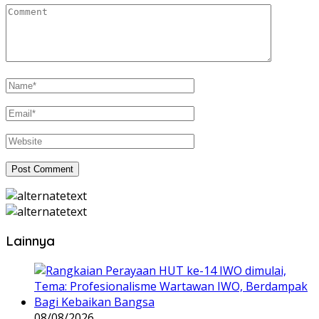
Lainnya
08/08/2026