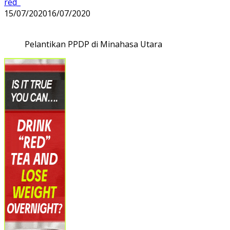
red_
15/07/2020
16/07/2020
Pelantikan PPDP di Minahasa Utara