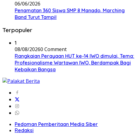
06/06/2026
Penamatan 360 Siswa SMP 8 Manado, Marching
Band Turut Tampil
Terpopuler
1
08/08/2026
0 Comment
Rangkaian Perayaan HUT ke-14 IWO dimulai, Tema:
Profesionalisme Wartawan IWO, Berdampak Bagi
Kebaikan Bangsa
Pedoman Pemberitaan Media Siber
Redaksi