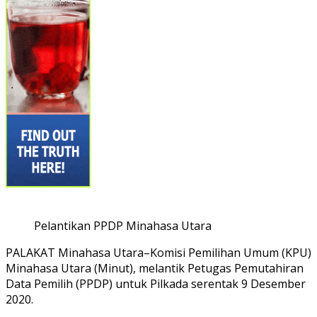
Pelantikan PPDP Minahasa Utara
PALAKAT Minahasa Utara–Komisi Pemilihan Umum (KPU)
Minahasa Utara (Minut), melantik Petugas Pemutahiran
Data Pemilih (PPDP) untuk Pilkada serentak 9 Desember
2020.