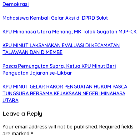
Demokrasi
Mahasiswa Kembali Gelar Aksi di DPRD Sulut
KPU Minahasa Utara Menang, MK Tolak Gugatan MJP-CK
KPU MINUT LAKSANAKAN EVALUASI DI KECAMATAN
TALAWAAN DAN DIMEMBE
Pasca Pemungutan Suara, Ketua KPU Minut Beri
Penguatan Jajaran se-Likbar
KPU MINUT GELAR RAKOR PENGUATAN HUKUM PASCA
TUNGSURA BERSAMA KEJAKSAAN NEGERI MINAHASA
UTARA
Leave a Reply
Your email address will not be published.
Required fields
are marked
*